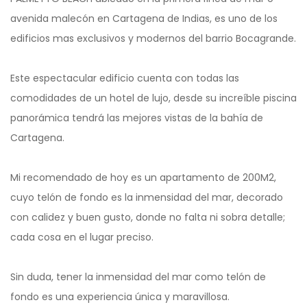
avenida malecón en Cartagena de Indias, es uno de los
edificios mas exclusivos y modernos del barrio Bocagrande.
Este espectacular edificio cuenta con todas las
comodidades de un hotel de lujo, desde su increíble piscina
panorámica tendrá las mejores vistas de la bahía de
Cartagena.
Mi recomendado de hoy es un apartamento de 200M2,
cuyo telón de fondo es la inmensidad del mar, decorado
con calidez y buen gusto, donde no falta ni sobra detalle;
cada cosa en el lugar preciso.
Sin duda, tener la inmensidad del mar como telón de
fondo es una experiencia única y maravillosa.