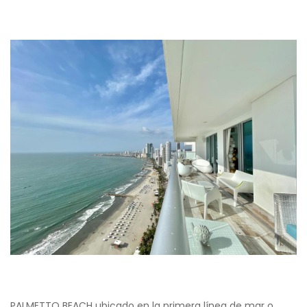
PALMETTO BEACH ubicado en la primera línea de mar o