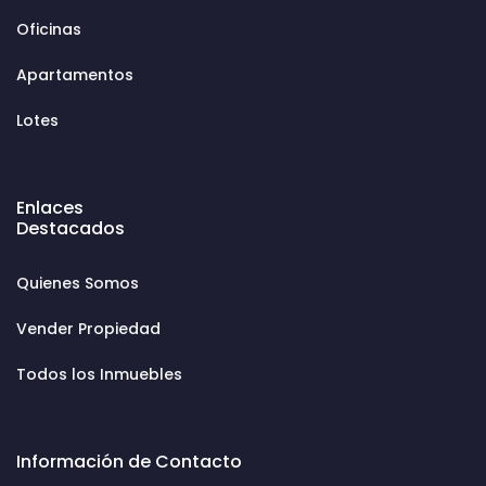
Oficinas
Apartamentos
Lotes
Enlaces
Destacados
Quienes Somos
Vender Propiedad
Todos los Inmuebles
Información de Contacto