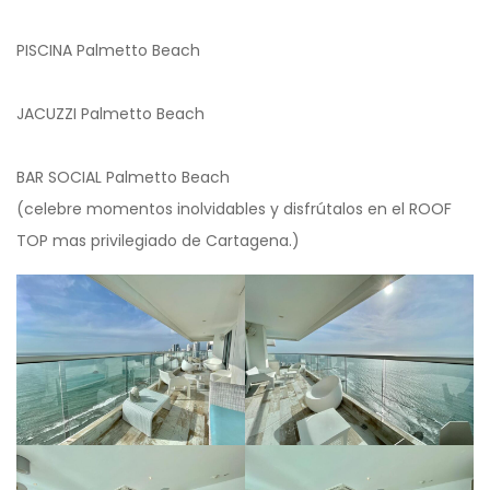
PISCINA Palmetto Beach
JACUZZI Palmetto Beach
BAR SOCIAL Palmetto Beach
(celebre momentos inolvidables y disfrútalos en el ROOF
TOP mas privilegiado de Cartagena.)