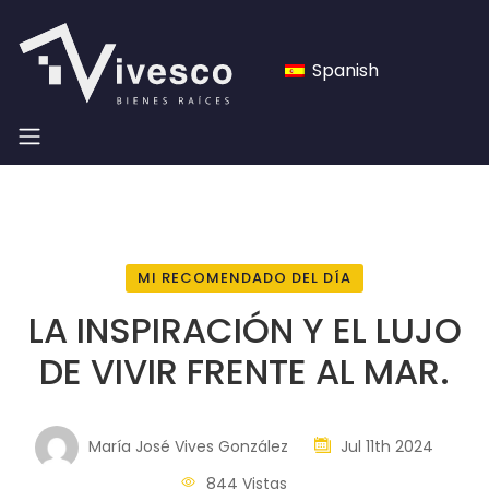
Spanish
MI RECOMENDADO DEL DÍA
LA INSPIRACIÓN Y EL LUJO
DE VIVIR FRENTE AL MAR.
María José Vives González
Jul 11th 2024
844 Vistas