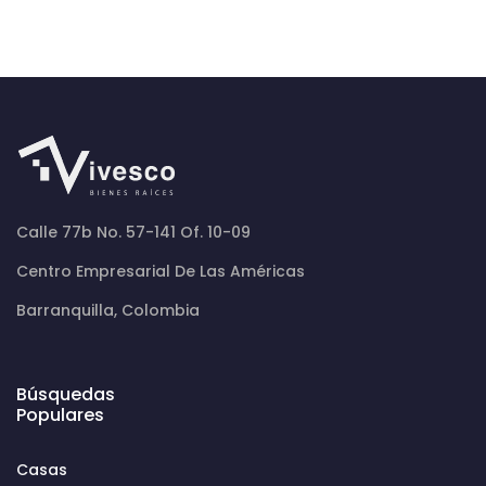
Calle 77b No. 57-141 Of. 10-09
Centro Empresarial De Las Américas
Barranquilla, Colombia
Búsquedas
Populares
Casas