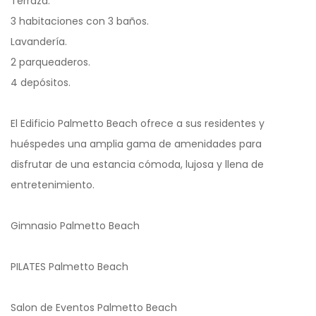
Terraza.
3 habitaciones con 3 baños.
Lavandería.
2 parqueaderos.
4 depósitos.
El Edificio Palmetto Beach ofrece a sus residentes y
huéspedes una amplia gama de amenidades para
disfrutar de una estancia cómoda, lujosa y llena de
entretenimiento.
Gimnasio Palmetto Beach
PILATES Palmetto Beach
Salon de Eventos Palmetto Beach