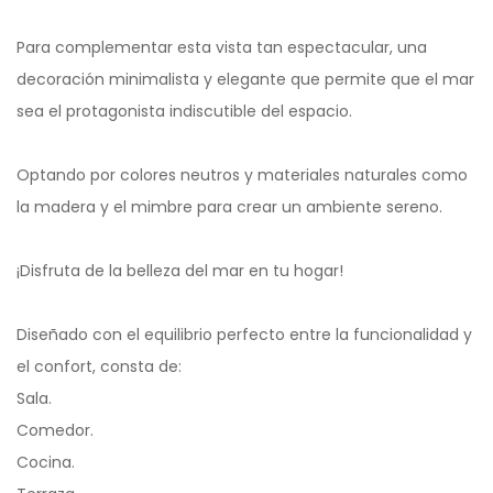
Para complementar esta vista tan espectacular, una
decoración minimalista y elegante que permite que el mar
sea el protagonista indiscutible del espacio.
Optando por colores neutros y materiales naturales como
la madera y el mimbre para crear un ambiente sereno.
¡Disfruta de la belleza del mar en tu hogar!
Diseñado con el equilibrio perfecto entre la funcionalidad y
el confort, consta de:
Sala.
Comedor.
Cocina.