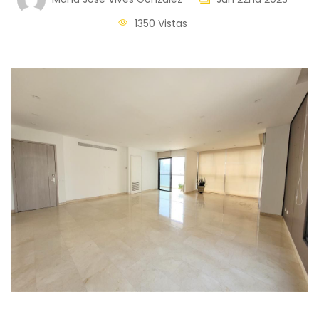
1350 Vistas