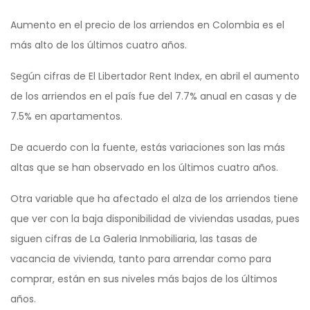
Aumento en el precio de los arriendos en Colombia es el
más alto de los últimos cuatro años.
Según cifras de El Libertador Rent Index, en abril el aumento
de los arriendos en el país fue del 7.7% anual en casas y de
7.5% en apartamentos.
De acuerdo con la fuente, estás variaciones son las más
altas que se han observado en los últimos cuatro años.
Otra variable que ha afectado el alza de los arriendos tiene
que ver con la baja disponibilidad de viviendas usadas, pues
siguen cifras de La Galeria Inmobiliaria, las tasas de
vacancia de vivienda, tanto para arrendar como para
comprar, están en sus niveles más bajos de los últimos
años.