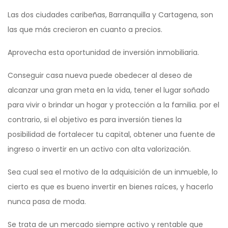
Las dos ciudades caribeñas, Barranquilla y Cartagena, son
las que más crecieron en cuanto a precios.
Aprovecha esta oportunidad de inversión inmobiliaria.
Conseguir casa nueva puede obedecer al deseo de
alcanzar una gran meta en la vida, tener el lugar soñado
para vivir o brindar un hogar y protección a la familia. por el
contrario, si el objetivo es para inversión tienes la
posibilidad de fortalecer tu capital, obtener una fuente de
ingreso o invertir en un activo con alta valorización.
Sea cual sea el motivo de la adquisición de un inmueble, lo
cierto es que es bueno invertir en bienes raíces, y hacerlo
nunca pasa de moda.
Se trata de un mercado siempre activo y rentable que