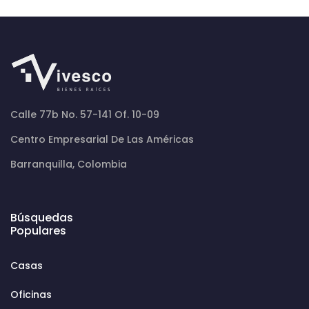
Calle 77b No. 57-141 Of. 10-09
Centro Empresarial De Las Américas
Barranquilla, Colombia
Búsquedas
Populares
Casas
Oficinas