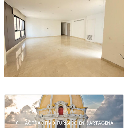
<
ACTRACTIVO TURISICO EN CARTAGENA