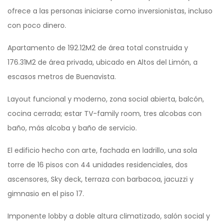
ofrece a las personas iniciarse como inversionistas, incluso
con poco dinero.
Apartamento de 192.12M2 de área total construida y
176.31M2 de área privada, ubicado en Altos del Limón, a
escasos metros de Buenavista.
Layout funcional y moderno, zona social abierta, balcón,
cocina cerrada; estar TV-family room, tres alcobas con
baño, más alcoba y baño de servicio.
El edificio hecho con arte, fachada en ladrillo, una sola
torre de 16 pisos con 44 unidades residenciales, dos
ascensores, Sky deck, terraza con barbacoa, jacuzzi y
gimnasio en el piso 17.
Imponente lobby a doble altura climatizado, salón social y