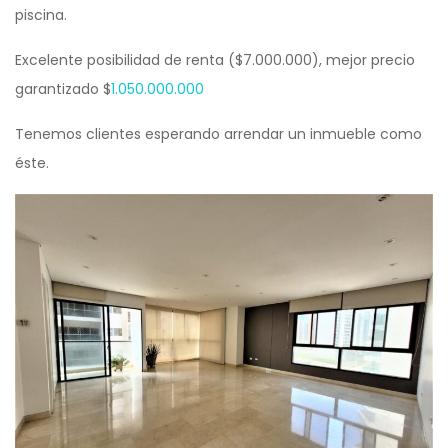
piscina.
Excelente posibilidad de renta ($7.000.000), mejor precio
garantizado $
1.050.000.000
Tenemos clientes esperando arrendar un inmueble como
éste.