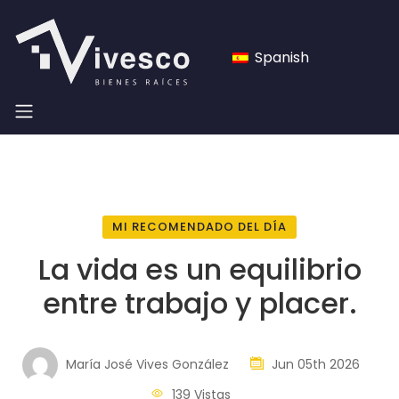
Spanish
MI RECOMENDADO DEL DÍA
La vida es un equilibrio
entre trabajo y placer.
María José Vives González
Jun 05th 2026
139 Vistas