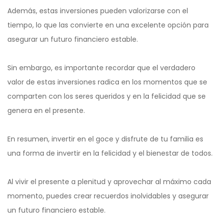
Además, estas inversiones pueden valorizarse con el
tiempo, lo que las convierte en una excelente opción para
asegurar un futuro financiero estable.
Sin embargo, es importante recordar que el verdadero
valor de estas inversiones radica en los momentos que se
comparten con los seres queridos y en la felicidad que se
genera en el presente.
En resumen, invertir en el goce y disfrute de tu familia es
una forma de invertir en la felicidad y el bienestar de todos.
Al vivir el presente a plenitud y aprovechar al máximo cada
momento, puedes crear recuerdos inolvidables y asegurar
un futuro financiero estable.