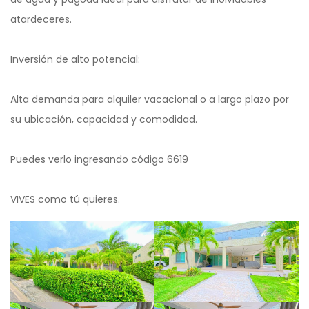
atardeceres.
Inversión de alto potencial:
Alta demanda para alquiler vacacional o a largo plazo por
su ubicación, capacidad y comodidad.
Puedes verlo ingresando código 6619
VIVES como tú quieres.