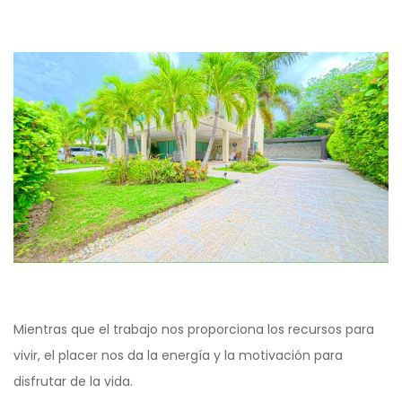
Mientras que el trabajo nos proporciona los recursos para
vivir, el placer nos da la energía y la motivación para
disfrutar de la vida.