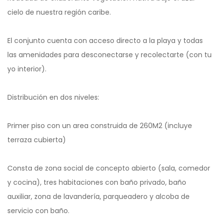
cielo de nuestra región caribe.
El conjunto cuenta con acceso directo a la playa y todas
las amenidades para desconectarse y recolectarte (con tu
yo interior).
Distribución en dos niveles:
Primer piso con un area construida de 260M2 (incluye
terraza cubierta)
Consta de zona social de concepto abierto (sala, comedor
y cocina), tres habitaciones con baño privado, baño
auxiliar, zona de lavandería, parqueadero y alcoba de
servicio con baño.