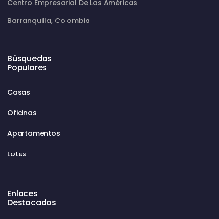
Centro Empresarial De Las Américas
Barranquilla, Colombia
Búsquedas
Populares
Casas
Oficinas
Apartamentos
Lotes
Enlaces
Destacados