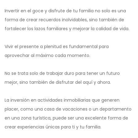
Invertir en el goce y disfrute de tu familia no solo es una
forma de crear recuerdos inolvidables, sino también de
fortalecer los lazos familiares y mejorar la calidad de vida.
Vivir el presente a plenitud es fundamental para
aprovechar al máximo cada momento.
No se trata solo de trabajar duro para tener un futuro
mejor, sino también de disfrutar del aquí y ahora.
La inversión en actividades inmobiliarias que generen
placer, como una casa de vacaciones o un departamento
en una zona turística, puede ser una excelente forma de
crear experiencias únicas para ti y tu familia.