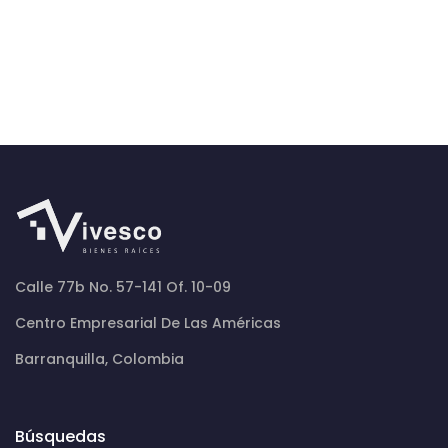
Calle 77b No. 57-141 Of. 10-09
Centro Empresarial De Las Américas
Barranquilla, Colombia
Búsquedas