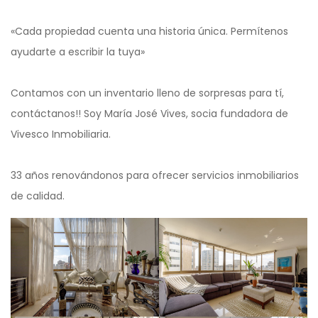
«Cada propiedad cuenta una historia única. Permítenos
ayudarte a escribir la tuya»
Contamos con un inventario lleno de sorpresas para tí,
contáctanos!! Soy María José Vives, socia fundadora de
Vivesco Inmobiliaria.
33 años renovándonos para ofrecer servicios inmobiliarios
de calidad.