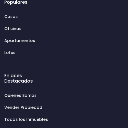
Populares
Casas
Oficinas
Apartamentos
Lotes
Enlaces
Destacados
Quienes Somos
Vender Propiedad
Todos los Inmuebles