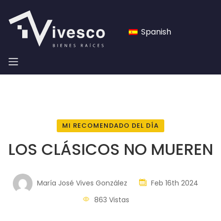
Spanish
MI RECOMENDADO DEL DÍA
LOS CLÁSICOS NO MUEREN
María José Vives González
Feb 16th 2024
863 Vistas