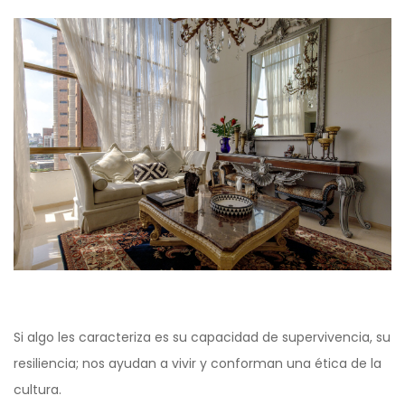
Si algo les caracteriza es su capacidad de supervivencia, su
resiliencia; nos ayudan a vivir y conforman una ética de la
cultura.