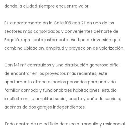
donde la ciudad siempre encuentra valor.
Este apartamento en la Calle 105 con 21, en uno de los
sectores más consolidados y convenientes del norte de
Bogotá, representa justamente ese tipo de inversión que
combina ubicación, amplitud y proyección de valorización.
Con 141 m² construidos y una distribución generosa difícil
de encontrar en los proyectos más recientes, este
apartamento ofrece espacios pensados para una vida
familiar cómoda y funcional: tres habitaciones, estudio
implícito en su amplitud social, cuarto y baño de servicio,
además de dos garajes independientes.
Todo dentro de un edificio de escala tranquila y residencial,