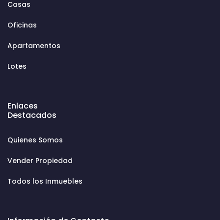
Casas
Oficinas
Apartamentos
Lotes
Enlaces
Destacados
Quienes Somos
Vender Propiedad
Todos los Inmuebles