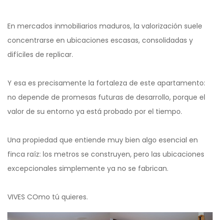
En mercados inmobiliarios maduros, la valorización suele
concentrarse en ubicaciones escasas, consolidadas y
difíciles de replicar.
Y esa es precisamente la fortaleza de este apartamento:
no depende de promesas futuras de desarrollo, porque el
valor de su entorno ya está probado por el tiempo.
Una propiedad que entiende muy bien algo esencial en
finca raíz: los metros se construyen, pero las ubicaciones
excepcionales simplemente ya no se fabrican.
VIVES COmo tú quieres.