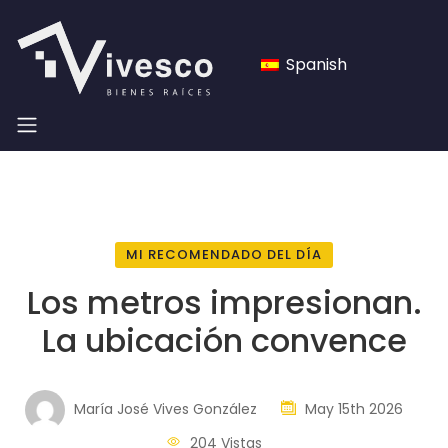
Spanish
MI RECOMENDADO DEL DÍA
Los metros impresionan.
La ubicación convence
María José Vives González
May 15th 2026
204 Vistas