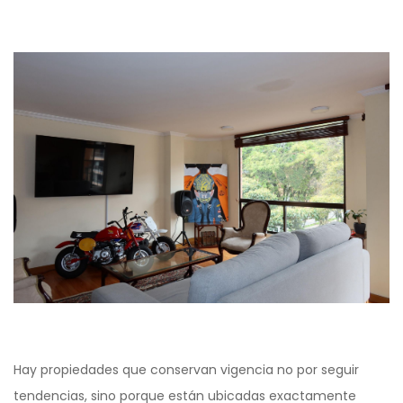
Hay propiedades que conservan vigencia no por seguir
tendencias, sino porque están ubicadas exactamente