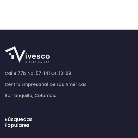
Calle 77b No. 57-141 Of. 10-09
Centro Empresarial De Las Américas
Barranquilla, Colombia
Búsquedas
Populares