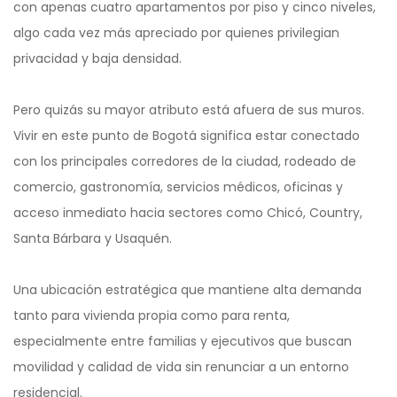
con apenas cuatro apartamentos por piso y cinco niveles,
algo cada vez más apreciado por quienes privilegian
privacidad y baja densidad.
Pero quizás su mayor atributo está afuera de sus muros.
Vivir en este punto de Bogotá significa estar conectado
con los principales corredores de la ciudad, rodeado de
comercio, gastronomía, servicios médicos, oficinas y
acceso inmediato hacia sectores como Chicó, Country,
Santa Bárbara y Usaquén.
Una ubicación estratégica que mantiene alta demanda
tanto para vivienda propia como para renta,
especialmente entre familias y ejecutivos que buscan
movilidad y calidad de vida sin renunciar a un entorno
residencial.