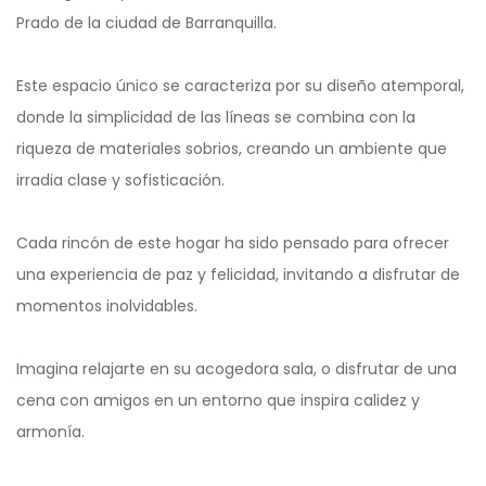
Prado de la ciudad de Barranquilla.
Este espacio único se caracteriza por su diseño atemporal,
donde la simplicidad de las líneas se combina con la
riqueza de materiales sobrios, creando un ambiente que
irradia clase y sofisticación.
Cada rincón de este hogar ha sido pensado para ofrecer
una experiencia de paz y felicidad, invitando a disfrutar de
momentos inolvidables.
Imagina relajarte en su acogedora sala, o disfrutar de una
cena con amigos en un entorno que inspira calidez y
armonía.