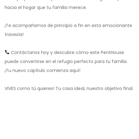
hacia el hogar que tu familia merece.
¡Te acompañamos de principio a fin en esta emocionante
travesía!
Contáctanos hoy y descubre cómo este PentHouse
puede convertirse en el refugio perfecto para tu familia.
¡Tu nuevo capítulo comienza aquí!
VIVES como tú quieres! Tu casa ideal, nuestro objetivo final.