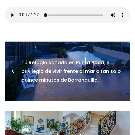
Tú Refugio soñado en Punta Roca, el
<
privilegio de vivir frente al mar a tan solo
quince minutos de Barranquilla.