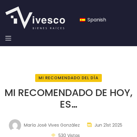
Spanish
MI RECOMENDADO DEL DÍA
MI RECOMENDADO DE HOY,
ES…
María José Vives González
Jun 21st 2025
530 Vistas