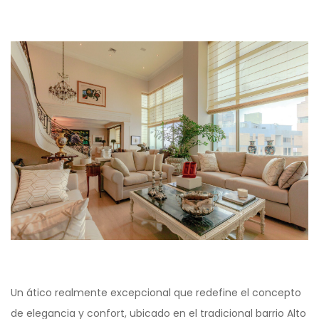
Un ático realmente excepcional que redefine el concepto
de elegancia y confort, ubicado en el tradicional barrio Alto