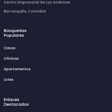
Centro Empresarial De Las Américas
Barranquilla, Colombia
Búsquedas
Populares
Casas
Oficinas
Apartamentos
Lotes
Enlaces
Destacados