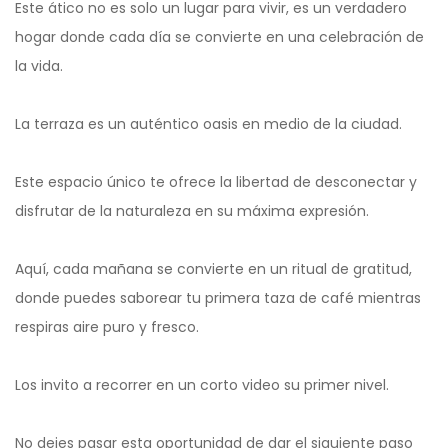
Este ático no es solo un lugar para vivir, es un verdadero
hogar donde cada día se convierte en una celebración de
la vida.
La terraza es un auténtico oasis en medio de la ciudad.
Este espacio único te ofrece la libertad de desconectar y
disfrutar de la naturaleza en su máxima expresión.
Aquí, cada mañana se convierte en un ritual de gratitud,
donde puedes saborear tu primera taza de café mientras
respiras aire puro y fresco.
Los invito a recorrer en un corto video su primer nivel.
No dejes pasar esta oportunidad de dar el siguiente paso