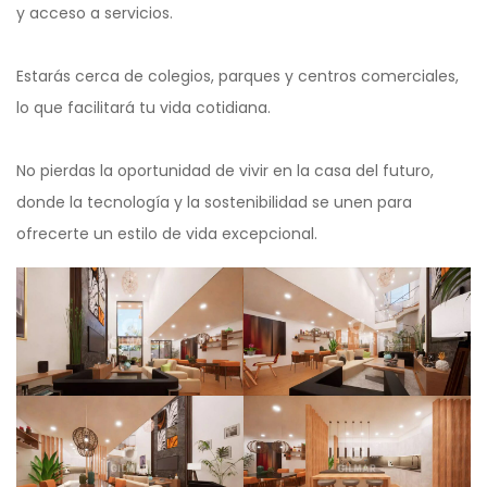
y acceso a servicios.
Estarás cerca de colegios, parques y centros comerciales,
lo que facilitará tu vida cotidiana.
No pierdas la oportunidad de vivir en la casa del futuro,
donde la tecnología y la sostenibilidad se unen para
ofrecerte un estilo de vida excepcional.