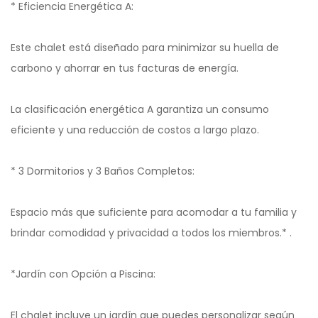
* Eficiencia Energética A:
Este chalet está diseñado para minimizar su huella de
carbono y ahorrar en tus facturas de energía.
La clasificación energética A garantiza un consumo
eficiente y una reducción de costos a largo plazo.
* 3 Dormitorios y 3 Baños Completos:
Espacio más que suficiente para acomodar a tu familia y
brindar comodidad y privacidad a todos los miembros.* .
*Jardín con Opción a Piscina:
El chalet incluye un jardín que puedes personalizar según