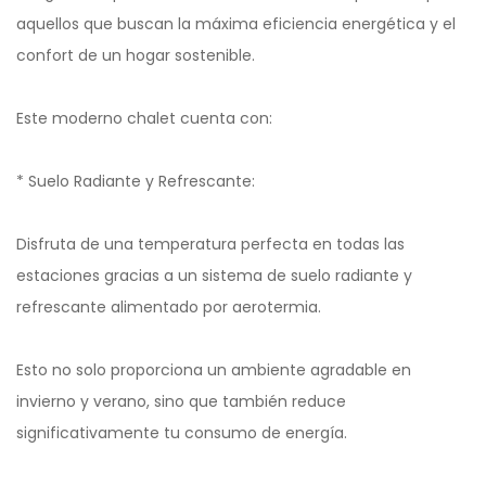
aquellos que buscan la máxima eficiencia energética y el
confort de un hogar sostenible.
Este moderno chalet cuenta con:
* Suelo Radiante y Refrescante:
Disfruta de una temperatura perfecta en todas las
estaciones gracias a un sistema de suelo radiante y
refrescante alimentado por aerotermia.
Esto no solo proporciona un ambiente agradable en
invierno y verano, sino que también reduce
significativamente tu consumo de energía.