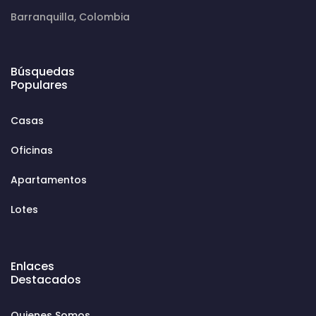
Barranquilla, Colombia
Búsquedas
Populares
Casas
Oficinas
Apartamentos
Lotes
Enlaces
Destacados
Quienes Somos