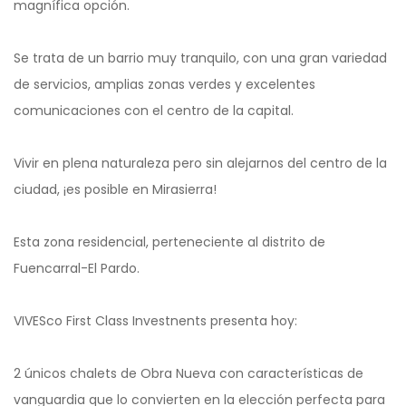
magnífica opción.
Se trata de un barrio muy tranquilo, con una gran variedad
de servicios, amplias zonas verdes y excelentes
comunicaciones con el centro de la capital.
Vivir en plena naturaleza pero sin alejarnos del centro de la
ciudad, ¡es posible en Mirasierra!
Esta zona residencial, perteneciente al distrito de
Fuencarral-El Pardo.
VIVESco First Class Investnents presenta hoy:
2 únicos chalets de Obra Nueva con características de
vanguardia que lo convierten en la elección perfecta para