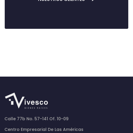
Calle 77b No. 57-141 Of. 10-09
Centro Empresarial De Las Américas