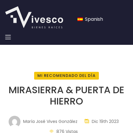
Spanish
MI RECOMENDADO DEL DÍA
MIRASIERRA & PUERTA DE
HIERRO
María José Vives González
Dic 19th 2023
876 Vistas