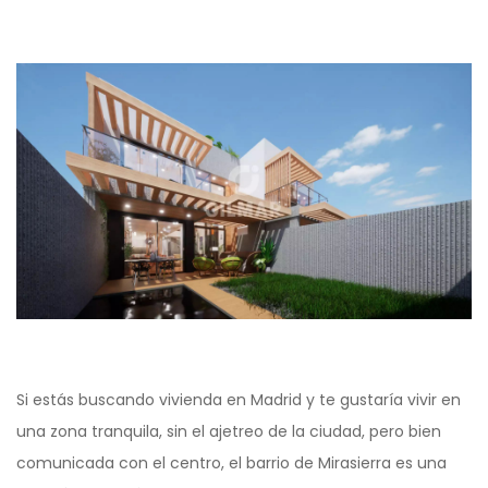
Si estás buscando vivienda en Madrid y te gustaría vivir en
una zona tranquila, sin el ajetreo de la ciudad, pero bien
comunicada con el centro, el barrio de Mirasierra es una