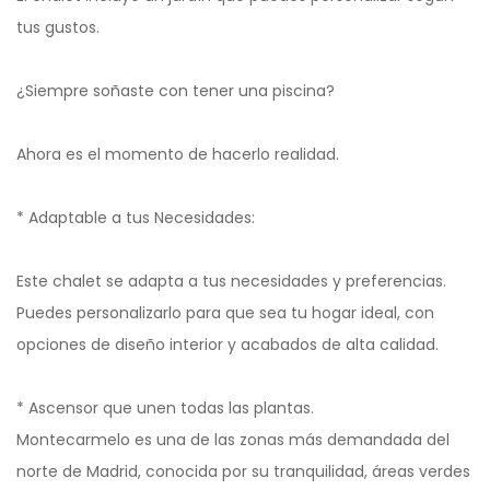
tus gustos.
¿Siempre soñaste con tener una piscina?
Ahora es el momento de hacerlo realidad.
* Adaptable a tus Necesidades:
Este chalet se adapta a tus necesidades y preferencias.
Puedes personalizarlo para que sea tu hogar ideal, con
opciones de diseño interior y acabados de alta calidad.
* Ascensor que unen todas las plantas.
Montecarmelo es una de las zonas más demandada del
norte de Madrid, conocida por su tranquilidad, áreas verdes