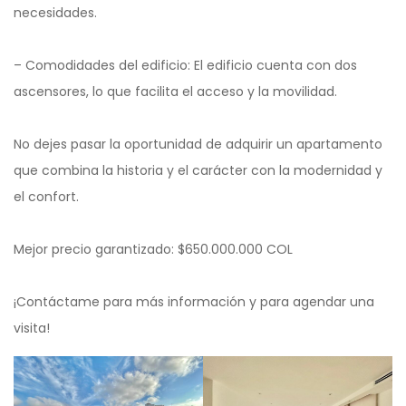
necesidades.
– Comodidades del edificio: El edificio cuenta con dos
ascensores, lo que facilita el acceso y la movilidad.
No dejes pasar la oportunidad de adquirir un apartamento
que combina la historia y el carácter con la modernidad y
el confort.
Mejor precio garantizado: $650.000.000 COL
¡Contáctame para más información y para agendar una
visita!