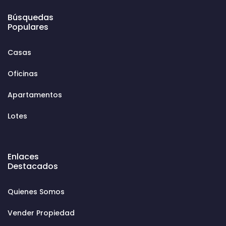
Búsquedas
Populares
Casas
Oficinas
Apartamentos
Lotes
Enlaces
Destacados
Quienes Somos
Vender Propiedad