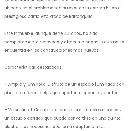
ubicado en el emblemático bulevar de la carrera 51, en el
prestigioso barrio Alto Prado de Barranquilla.
Este inmueble, aunque tiene 44 años, ha sido
completamente renovado y ofrece un encanto que no se
encuentra en las construcciones más nuevas.
Características destacadas:
– Amplio y luminoso: Disfruta de un espacio iluminado con
pisos de mármol beige que aportan elegancia y confort.
– Versatilidad: Cuenta con cuatro confortables alcobas y
un estudio cerrado que puede convertirse en una quinta
alcoba si es necesario, ideal para adaptarse a tus