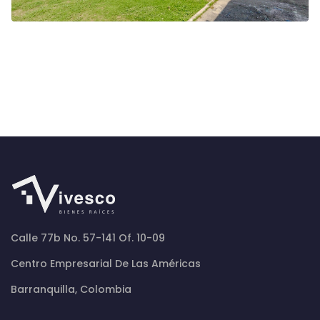
Calle 77b No. 57-141 Of. 10-09
Centro Empresarial De Las Américas
Barranquilla, Colombia