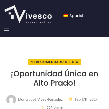
Spanish
MI RECOMENDADO DEL DÍA
¡Oportunidad Única en
Alto Prado!
María José Vives González
Sep 17th 2024
723 Vistas