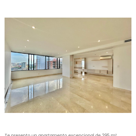
Te presento un apartamento excepcional de 295 m²,