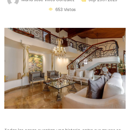
653 Vistas