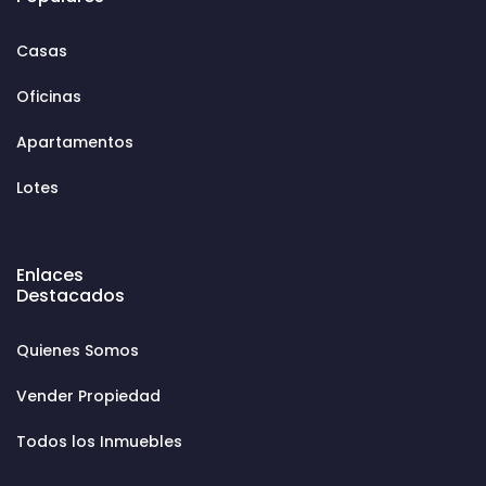
Casas
Oficinas
Apartamentos
Lotes
Enlaces
Destacados
Quienes Somos
Vender Propiedad
Todos los Inmuebles