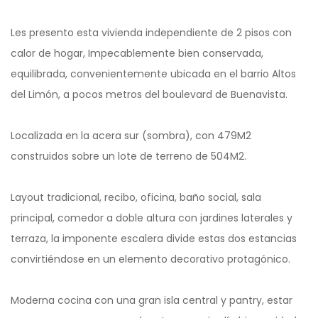
Les presento esta vivienda independiente de 2 pisos con
calor de hogar, Impecablemente bien conservada,
equilibrada, convenientemente ubicada en el barrio Altos
del Limón, a pocos metros del boulevard de Buenavista.
Localizada en la acera sur (sombra), con 479M2
construidos sobre un lote de terreno de 504M2.
Layout tradicional, recibo, oficina, baño social, sala
principal, comedor a doble altura con jardines laterales y
terraza, la imponente escalera divide estas dos estancias
convirtiéndose en un elemento decorativo protagónico.
Moderna cocina con una gran isla central y pantry, estar