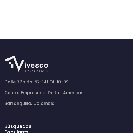
Calle 77b No. 57-141 Of. 10-09
Centro Empresarial De Las Américas
Barranquilla, Colombia
Búsquedas
Populares