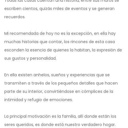
Todas las casas cuentan una historia, entre sus muros se
escriben cientos, quizás miles de eventos y se generan
recuerdos.
Mi recomendada de hoy no es la excepción, en ella hay
muchas historias que contar, los rincones de esta casa
esconden la esencia de quienes la habitan, la expresión de
sus gustos y personalidad.
En ella existen anhelos, sueños y experiencias que se
transmiten a través de los pequeños detalles que hacen
parte de su interior, convirtiéndose en cómplices de la
intimidad y refugio de emociones.
La principal motivación es la familia, allí donde están los
seres queridos, es donde está nuestro verdadero hogar.