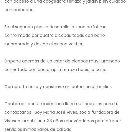
con acceso a una acogedora terraza y jardín bien cuidado
con barbacoa.
En el segundo piso se desarrolla la zona de íntima
conformada por cuatro alcobas todas con baño
incorporado y dos de ellas con vestier.
Dispone además de un estar de alcobas muy iluminado
conectado con una amplia terraza hacia la calle.
Compra tu casa y construye un patrimonio familiar.
Contamos con un inventario lleno de sorpresas para tí,
contáctanos!! Soy María José Vives, socia fundadora de
Vivesco Inmobiliaria. 33 años renovándonos para ofrecer
servicios inmobiliarios de calidad.