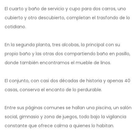
El cuarto y baño de servicio y cupo para dos carros, uno
cubierto y otro descubierto, completan el trasfondo de lo
cotidiano.
En la segunda planta, tres alcobas, la principal con su
propio baño y las otras dos compartiendo baño en pasillo,
donde también encontramos el mueble de linos.
El conjunto, con casi dos décadas de historia y apenas 40
casas, conserva el encanto de lo perdurable.
Entre sus páginas comunes se hallan una piscina, un salón
social, gimnasio y zona de juegos, todo bajo la vigilancia
constante que ofrece calma a quienes lo habitan.