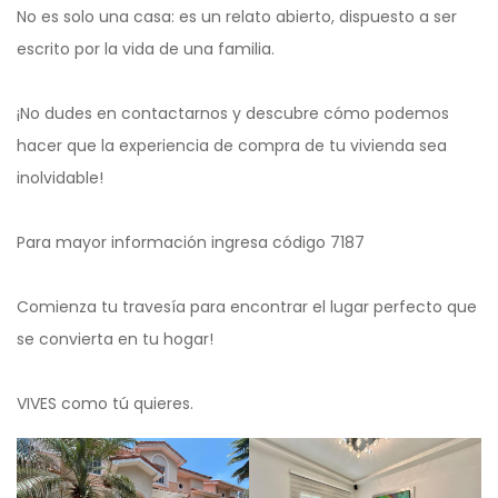
No es solo una casa: es un relato abierto, dispuesto a ser
escrito por la vida de una familia.
¡No dudes en contactarnos y descubre cómo podemos
hacer que la experiencia de compra de tu vivienda sea
inolvidable!
Para mayor información ingresa código 7187
Comienza tu travesía para encontrar el lugar perfecto que
se convierta en tu hogar!
VIVES como tú quieres.