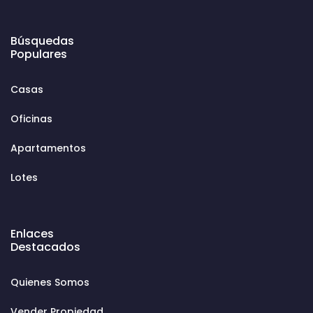
Búsquedas
Populares
Casas
Oficinas
Apartamentos
Lotes
Enlaces
Destacados
Quienes Somos
Vender Propiedad