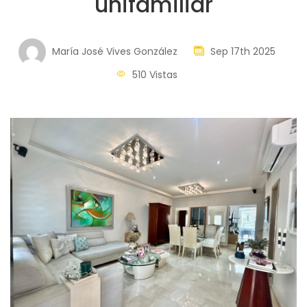
unifamiliar
María José Vives González
Sep 17th 2025
510 Vistas