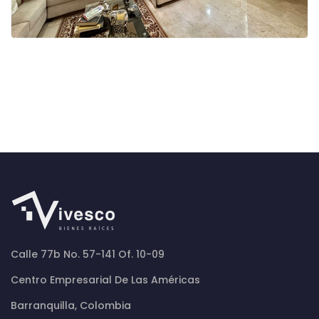
Calle 77b No. 57-141 Of. 10-09
Centro Empresarial De Las Américas
Barranquilla, Colombia