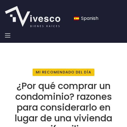
Spanish
MI RECOMENDADO DEL DÍA
¿Por qué comprar un
condominio? razones
para considerarlo en
lugar de una vivienda