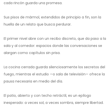
cada rincón guarda una promesa.
Sus pisos de mármol, extendidos de principio a fin, son la
huella de un relato que busca perdurar.
El primer nivel abre con un recibo discreto, que da paso a la
sala y al comedor: espacios donde las conversaciones se
alargan como capítulos sin prisa.
La cocina cerrada guarda silenciosamente los secretos del
fuego, mientras el estudio —o sala de televisión— ofrece la
pausa necesaria en medio del día.
El patio, abierto y con techo retráctil, es un epílogo
inesperado: a veces sol, a veces sombra, siempre libertad.