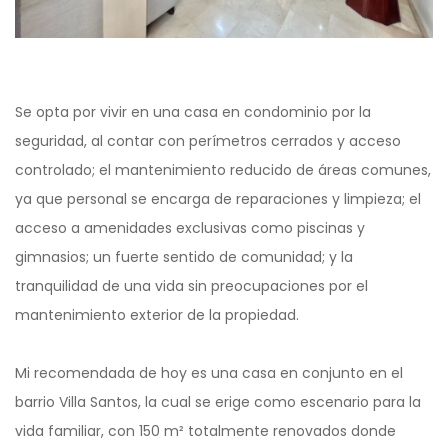
Se opta por vivir en una casa en condominio por la
seguridad, al contar con perímetros cerrados y acceso
controlado; el mantenimiento reducido de áreas comunes,
ya que personal se encarga de reparaciones y limpieza; el
acceso a amenidades exclusivas como piscinas y
gimnasios; un fuerte sentido de comunidad; y la
tranquilidad de una vida sin preocupaciones por el
mantenimiento exterior de la propiedad.
Mi recomendada de hoy es una casa en conjunto en el
barrio Villa Santos, la cual se erige como escenario para la
vida familiar, con 150 m² totalmente renovados donde