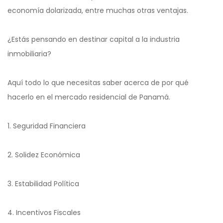
economía dolarizada, entre muchas otras ventajas.
¿Estás pensando en destinar capital a la industria
inmobiliaria?
Aquí todo lo que necesitas saber acerca de por qué
hacerlo en el mercado residencial de Panamá.
1. Seguridad Financiera
2. Solidez Económica
3. Estabilidad Política
4. Incentivos Fiscales