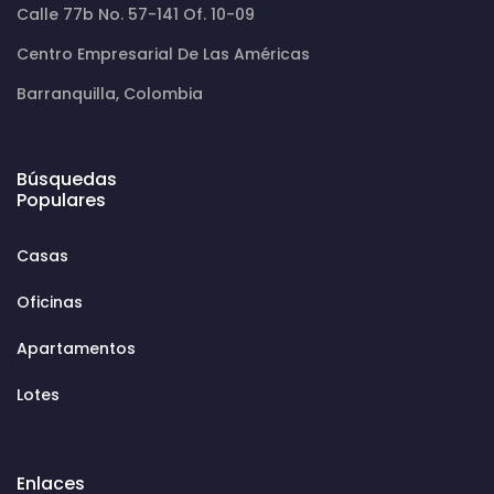
Calle 77b No. 57-141 Of. 10-09
Centro Empresarial De Las Américas
Barranquilla, Colombia
Búsquedas
Populares
Casas
Oficinas
Apartamentos
Lotes
Enlaces