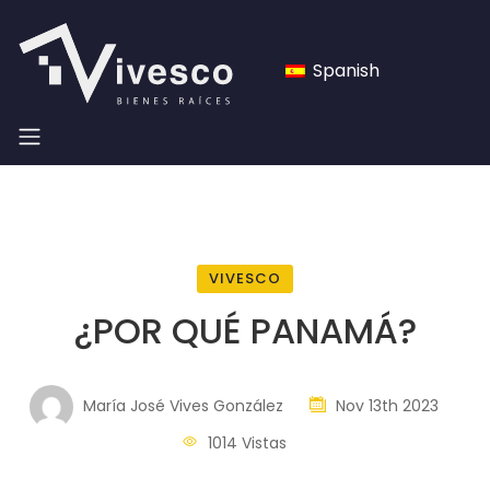
Spanish
VIVESCO
¿POR QUÉ PANAMÁ?
María José Vives González
Nov 13th 2023
1014 Vistas