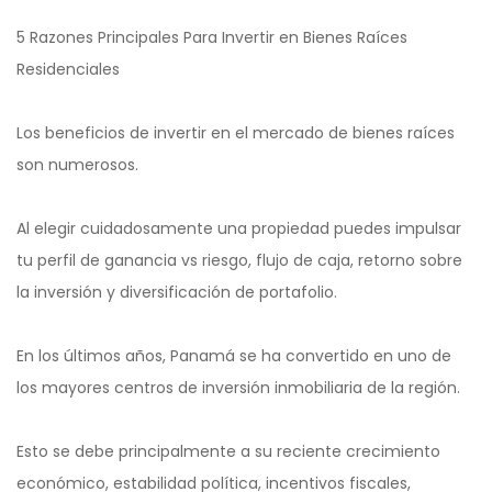
5 Razones Principales Para Invertir en Bienes Raíces
Residenciales
Los beneficios de invertir en el mercado de bienes raíces
son numerosos.
Al elegir cuidadosamente una propiedad puedes impulsar
tu perfil de ganancia vs riesgo, flujo de caja, retorno sobre
la inversión y diversificación de portafolio.
En los últimos años, Panamá se ha convertido en uno de
los mayores centros de inversión inmobiliaria de la región.
Esto se debe principalmente a su reciente crecimiento
económico, estabilidad política, incentivos fiscales,