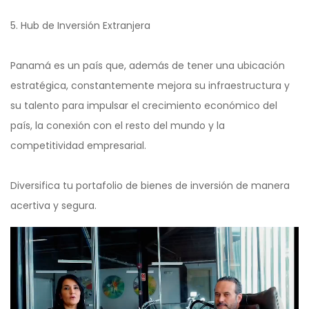
5. Hub de Inversión Extranjera
Panamá es un país que, además de tener una ubicación
estratégica, constantemente mejora su infraestructura y
su talento para impulsar el crecimiento económico del
país, la conexión con el resto del mundo y la
competitividad empresarial.
Diversifica tu portafolio de bienes de inversión de manera
acertiva y segura.