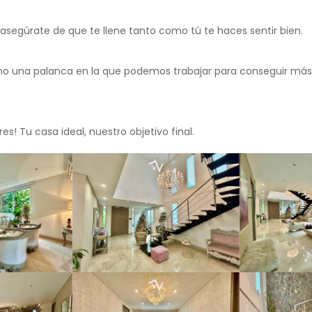
asegúrate de que te llene tanto como tú te haces sentir bien.
o una palanca en la que podemos trabajar para conseguir más
s! Tu casa ideal, nuestro objetivo final.