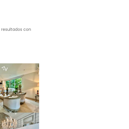
 resultados con