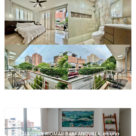
ALTOS DE RIOMAR BARRANQUILLA: es una