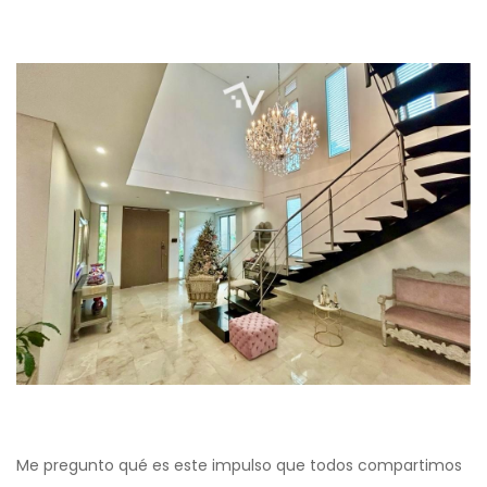
Me pregunto qué es este impulso que todos compartimos