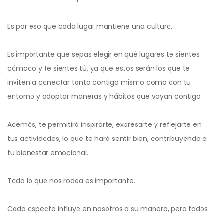
Es por eso que cada lugar mantiene una cultura.
Es importante que sepas elegir en qué lugares te sientes
cómodo y te sientes tú, ya que estos serán los que te
inviten a conectar tanto contigo mismo como con tu
entorno y adoptar maneras y hábitos que vayan contigo.
Además, te permitirá inspirarte, expresarte y reflejarte en
tus actividades, lo que te hará sentir bien, contribuyendo a
tu bienestar emocional.
Todo lo que nos rodea es importante.
Cada aspecto influye en nosotros a su manera, pero todos