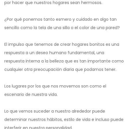
por hacer que nuestros hogares sean hermosos.
¿Por qué ponemos tanto esmero y cuidado en algo tan
sencillo como la tela de una silla o el color de una pared?
El impulso que tenemos de crear hogares bonitos es una
respuesta a un deseo humano fundamental, una
respuesta interna a la belleza que es tan importante como
cualquier otra preocupación diaria que podamos tener.
Los lugares por los que nos movemos son como el
escenario de nuestra vida.
Lo que vemos suceder a nuestro alrededor puede
determinar nuestros hábitos, estilo de vida e incluso puede
interferir en nuestra personalidad.