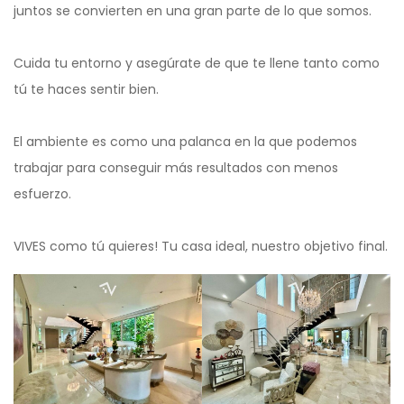
juntos se convierten en una gran parte de lo que somos.
Cuida tu entorno y asegúrate de que te llene tanto como
tú te haces sentir bien.
El ambiente es como una palanca en la que podemos
trabajar para conseguir más resultados con menos
esfuerzo.
VIVES como tú quieres! Tu casa ideal, nuestro objetivo final.