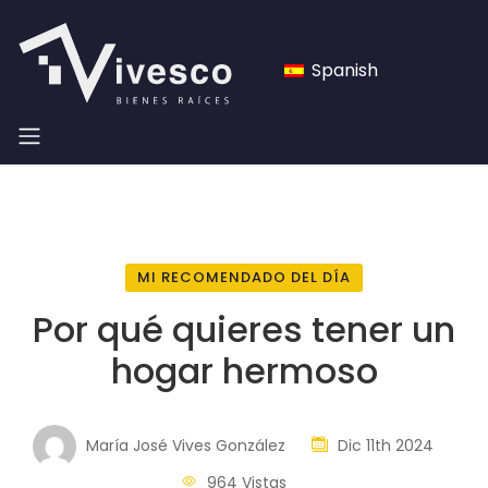
Spanish
MI RECOMENDADO DEL DÍA
Por qué quieres tener un
hogar hermoso
María José Vives González
Dic 11th 2024
964 Vistas