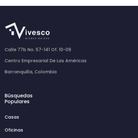
Calle 77b No. 57-141 Of. 10-09
Centro Empresarial De Las Américas
Barranquilla, Colombia
Búsquedas
Populares
Casas
Oficinas