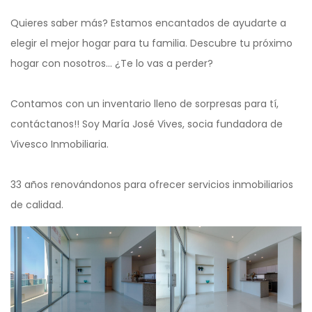
Quieres saber más? Estamos encantados de ayudarte a
elegir el mejor hogar para tu familia. Descubre tu próximo
hogar con nosotros… ¿Te lo vas a perder?
Contamos con un inventario lleno de sorpresas para tí,
contáctanos!! Soy María José Vives, socia fundadora de
Vivesco Inmobiliaria.
33 años renovándonos para ofrecer servicios inmobiliarios
de calidad.