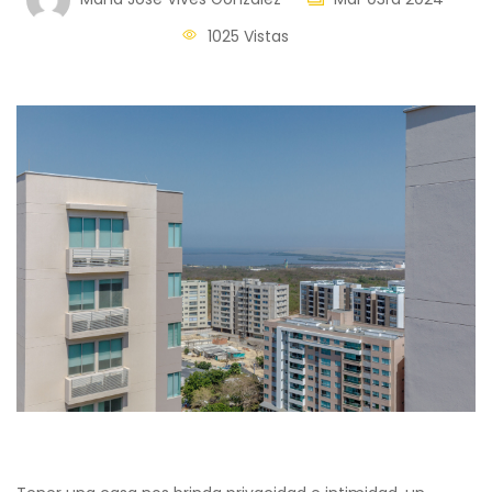
1025 Vistas