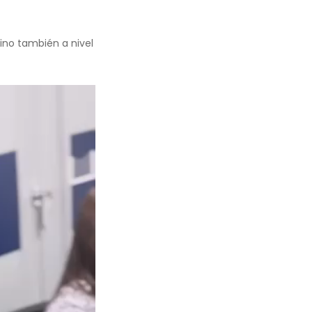
no también a nivel