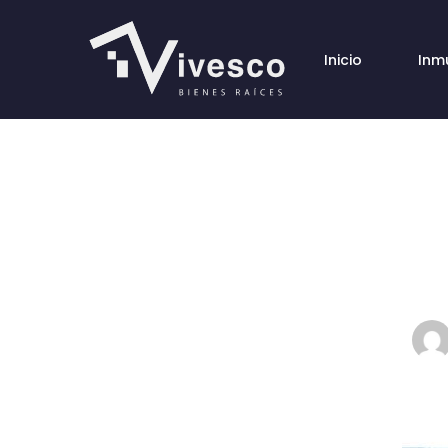
Inicio
Inm