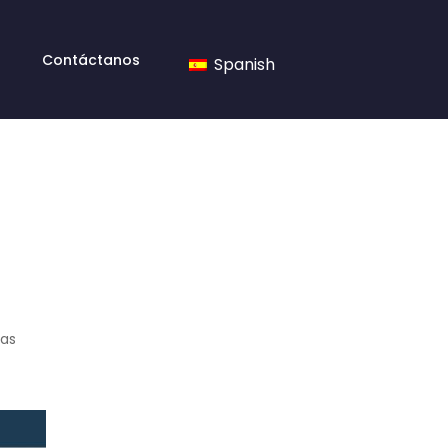
Contáctanos
Spanish
tas