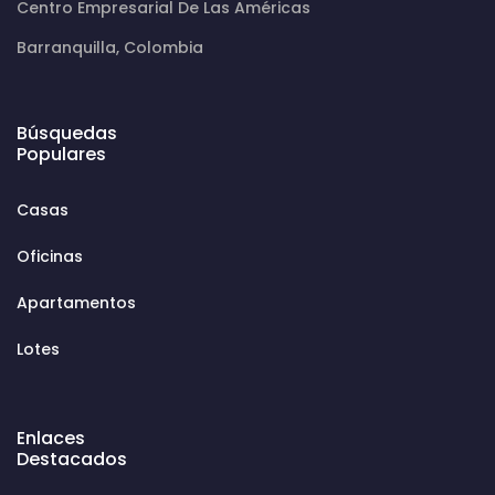
Centro Empresarial De Las Américas
Barranquilla, Colombia
Búsquedas
Populares
Casas
Oficinas
Apartamentos
Lotes
Enlaces
Destacados