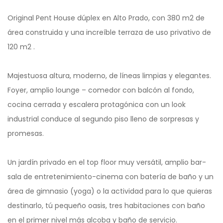
Original Pent House dúplex en Alto Prado, con 380 m2 de
área construida y una increíble terraza de uso privativo de
120 m2 .
Majestuosa altura, moderno, de líneas limpias y elegantes.
Foyer, amplio lounge – comedor con balcón al fondo,
cocina cerrada y escalera protagónica con un look
industrial conduce al segundo piso lleno de sorpresas y
promesas.
Un jardín privado en el top floor muy versátil, amplio bar-
sala de entretenimiento-cinema con batería de baño y un
área de gimnasio (yoga) o la actividad para lo que quieras
destinarlo, tú pequeño oasis, tres habitaciones con baño
en el primer nivel más alcoba y baño de servicio.