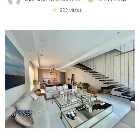
803 Vistas