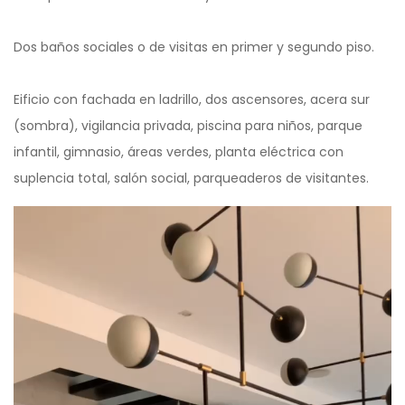
Dos baños sociales o de visitas en primer y segundo piso.
Eificio con fachada en ladrillo, dos ascensores, acera sur
(sombra), vigilancia privada, piscina para niños, parque
infantil, gimnasio, áreas verdes, planta eléctrica con
suplencia total, salón social, parqueaderos de visitantes.