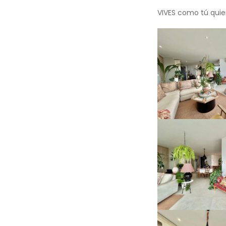
VIVES como tú quiere