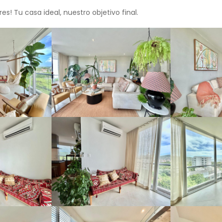
s! Tu casa ideal, nuestro objetivo final.