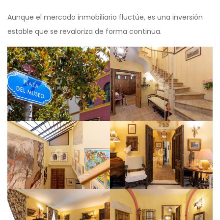
Aunque el mercado inmobiliario fluctúe, es una inversión
estable que se revaloriza de forma continua.