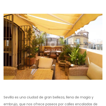
Sevilla es una ciudad de gran belleza, llena de magia y
embrujo, que nos ofrece paseos por calles encaladas de