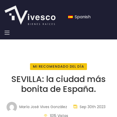
Spanish
MI RECOMENDADO DEL DÍA
SEVILLA: la ciudad más
bonita de España.
María José Vives González
Sep 30th 2023
1015 Vistas