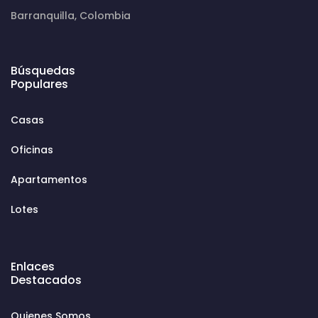
Barranquilla, Colombia
Búsquedas
Populares
Casas
Oficinas
Apartamentos
Lotes
Enlaces
Destacados
Quienes Somos