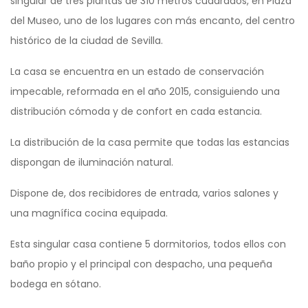
singular de tres plantas de 310 metros cuadrados, en Plaza
del Museo, uno de los lugares con más encanto, del centro
histórico de la ciudad de Sevilla.
La casa se encuentra en un estado de conservación
impecable, reformada en el año 2015, consiguiendo una
distribución cómoda y de confort en cada estancia.
La distribución de la casa permite que todas las estancias
dispongan de iluminación natural.
Dispone de, dos recibidores de entrada, varios salones y
una magnífica cocina equipada.
Esta singular casa contiene 5 dormitorios, todos ellos con
baño propio y el principal con despacho, una pequeña
bodega en sótano.