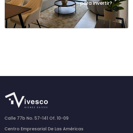
para invertir?
Calle 77b No. 57-141 Of. 10-09
Centro Empresarial De Las Américas