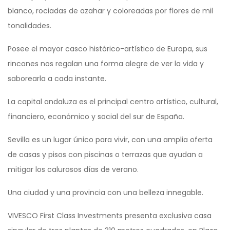
blanco, rociadas de azahar y coloreadas por flores de mil
tonalidades.
Posee el mayor casco histórico-artístico de Europa, sus
rincones nos regalan una forma alegre de ver la vida y
saborearla a cada instante.
La capital andaluza es el principal centro artístico, cultural,
financiero, económico y social del sur de España.
Sevilla es un lugar único para vivir, con una amplia oferta
de casas y pisos con piscinas o terrazas que ayudan a
mitigar los calurosos días de verano.
Una ciudad y una provincia con una belleza innegable.
VIVESCO First Class Investments presenta exclusiva casa