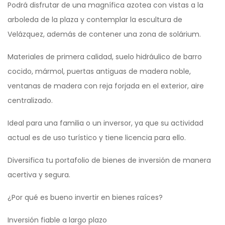
Podrá disfrutar de una magnífica azotea con vistas a la
arboleda de la plaza y contemplar la escultura de
Velázquez, además de contener una zona de solárium.
Materiales de primera calidad, suelo hidráulico de barro
cocido, mármol, puertas antiguas de madera noble,
ventanas de madera con reja forjada en el exterior, aire
centralizado.
Ideal para una familia o un inversor, ya que su actividad
actual es de uso turístico y tiene licencia para ello.
Diversifica tu portafolio de bienes de inversión de manera
acertiva y segura.
¿Por qué es bueno invertir en bienes raíces?
Inversión fiable a largo plazo