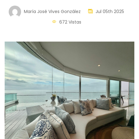
María José Vives González
Jul 05th 2025
672 Vistas