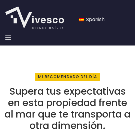
Spanish
MI RECOMENDADO DEL DÍA
Supera tus expectativas
en esta propiedad frente
al mar que te transporta a
otra dimensión.