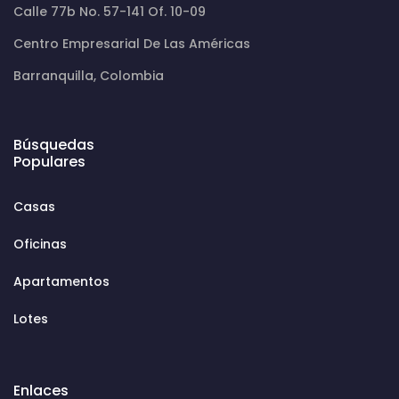
Calle 77b No. 57-141 Of. 10-09
Centro Empresarial De Las Américas
Barranquilla, Colombia
Búsquedas
Populares
Casas
Oficinas
Apartamentos
Lotes
Enlaces