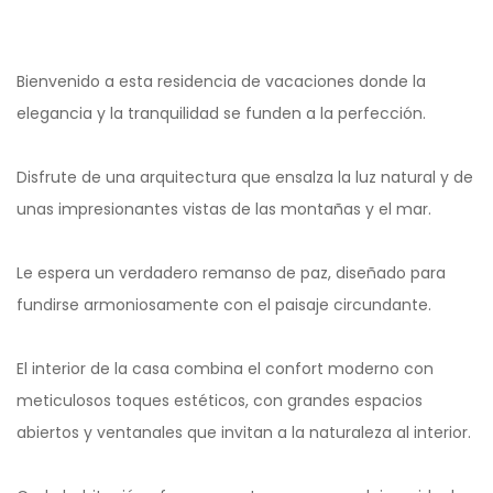
Bienvenido a esta residencia de vacaciones donde la
elegancia y la tranquilidad se funden a la perfección.
Disfrute de una arquitectura que ensalza la luz natural y de
unas impresionantes vistas de las montañas y el mar.
Le espera un verdadero remanso de paz, diseñado para
fundirse armoniosamente con el paisaje circundante.
El interior de la casa combina el confort moderno con
meticulosos toques estéticos, con grandes espacios
abiertos y ventanales que invitan a la naturaleza al interior.