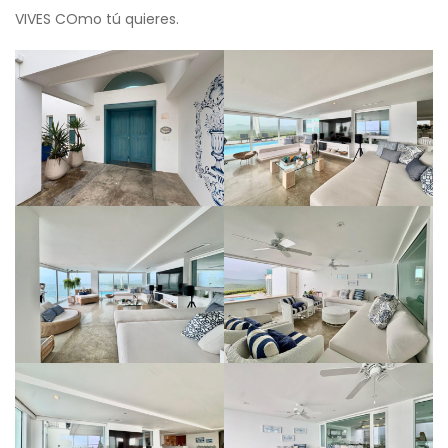
VIVES COmo tú quieres.