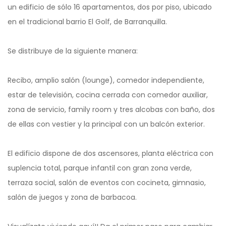
un edificio de sólo 16 apartamentos, dos por piso, ubicado
en el tradicional barrio El Golf, de Barranquilla.
Se distribuye de la siguiente manera:
Recibo, amplio salón (lounge), comedor independiente,
estar de televisión, cocina cerrada con comedor auxiliar,
zona de servicio, family room y tres alcobas con baño, dos
de ellas con vestier y la principal con un balcón exterior.
El edificio dispone de dos ascensores, planta eléctrica con
suplencia total, parque infantil con gran zona verde,
terraza social, salón de eventos con cocineta, gimnasio,
salón de juegos y zona de barbacoa.