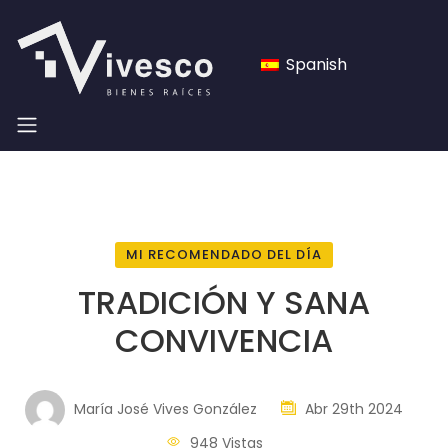
Spanish
MI RECOMENDADO DEL DÍA
TRADICIÓN Y SANA
CONVIVENCIA
María José Vives González
Abr 29th 2024
948 Vistas