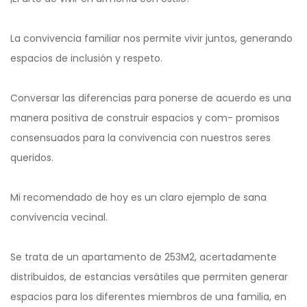
La convivencia familiar nos permite vivir juntos, generando
espacios de inclusión y respeto.
Conversar las diferencias para ponerse de acuerdo es una
manera positiva de construir espacios y com- promisos
consensuados para la convivencia con nuestros seres
queridos.
Mi recomendado de hoy es un claro ejemplo de sana
convivencia vecinal.
Se trata de un apartamento de 253M2, acertadamente
distribuidos, de estancias versátiles que permiten generar
espacios para los diferentes miembros de una familia, en