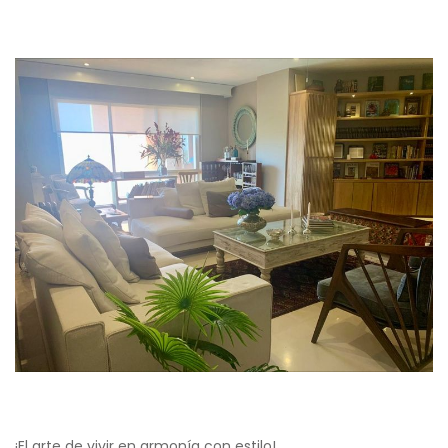
¡El arte de vivir en armonía con estilo!