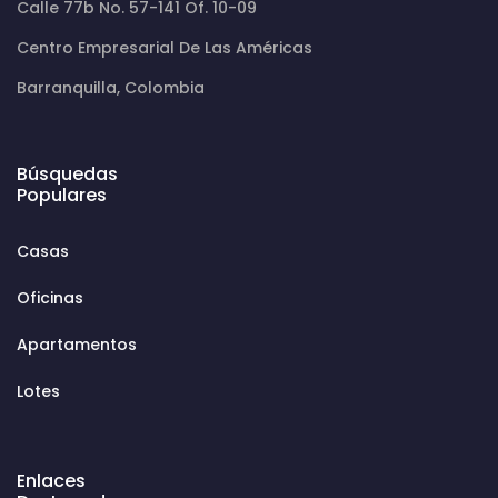
Calle 77b No. 57-141 Of. 10-09
Centro Empresarial De Las Américas
Barranquilla, Colombia
Búsquedas
Populares
Casas
Oficinas
Apartamentos
Lotes
Enlaces