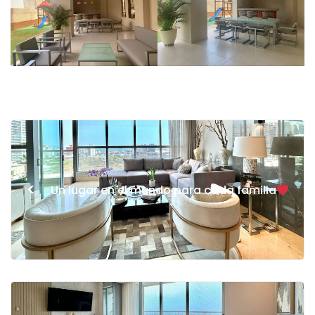
<
Un lugar en el mundo para cada familia