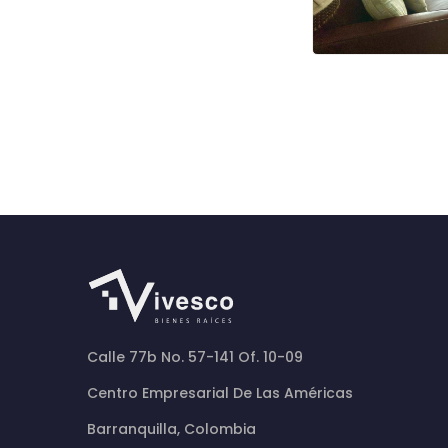
Calle 77b No. 57-141 Of. 10-09
Centro Empresarial De Las Américas
Barranquilla, Colombia