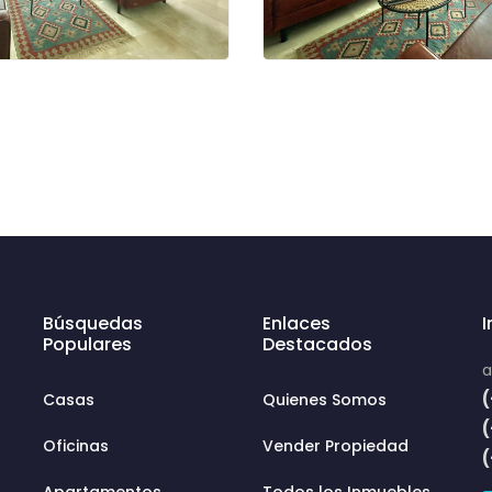
Búsquedas
Enlaces
Populares
Destacados
a
(
Casas
Quienes Somos
Oficinas
Vender Propiedad