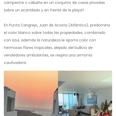
campestre o cábaña en un conjunto de casas privadas
sobre un acantilado y en frente de la playa?
En Punta Cangrejo, Juan de Acosta (Atlántico), predomina
el color blanco sobre todas las propiedades, combinado
con azul, además la naturaleza le aporta color con
hermosas flores tropicales, alejado del bullicio de
vendedores ambulantes, se respira una armonía
cautivadora.