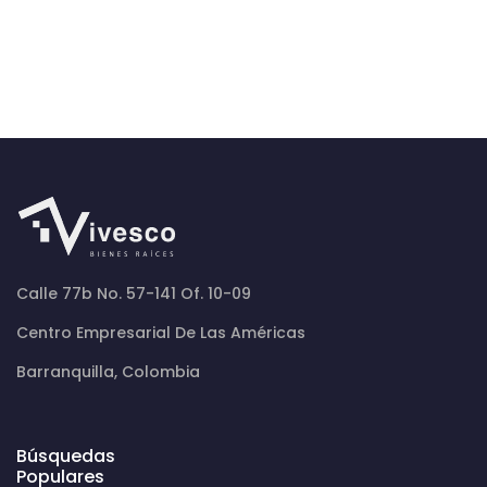
Calle 77b No. 57-141 Of. 10-09
Centro Empresarial De Las Américas
Barranquilla, Colombia
Búsquedas
Populares