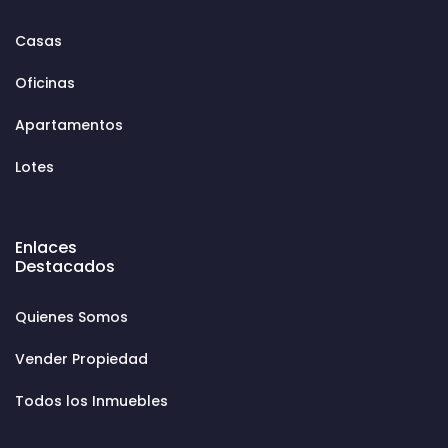
Casas
Oficinas
Apartamentos
Lotes
Enlaces
Destacados
Quienes Somos
Vender Propiedad
Todos los Inmuebles