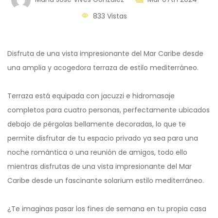
833 Vistas
Disfruta de una vista impresionante del Mar Caribe desde
una amplia y acogedora terraza de estilo mediterráneo.
Terraza está equipada con jacuzzi e hidromasaje
completos para cuatro personas, perfectamente ubicados
debajo de pérgolas bellamente decoradas, lo que te
permite disfrutar de tu espacio privado ya sea para una
noche romántica o una reunión de amigos, todo ello
mientras disfrutas de una vista impresionante del Mar
Caribe desde un fascinante solarium estilo mediterráneo.
¿Te imaginas pasar los fines de semana en tu propia casa