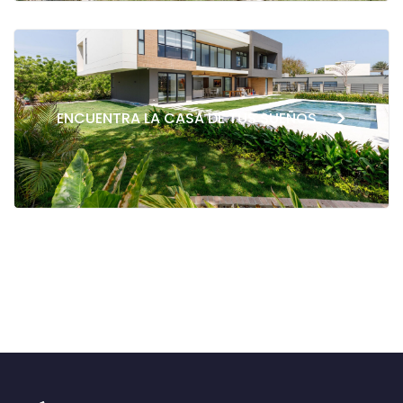
>
ENCUENTRA LA CASA DE TUS SUEÑOS