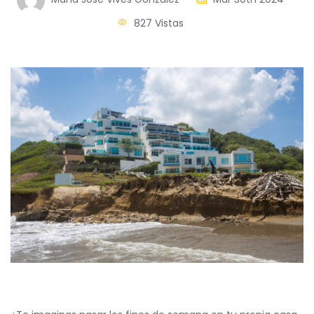
827 Vistas