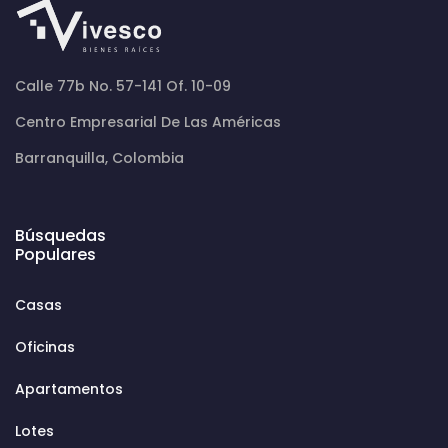
Calle 77b No. 57-141 Of. 10-09
Centro Empresarial De Las Américas
Barranquilla, Colombia
Búsquedas
Populares
Casas
Oficinas
Apartamentos
Lotes