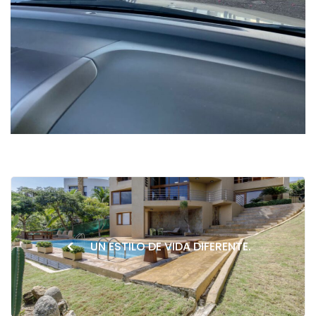
<
UN ESTILO DE VIDA DIFERENTE.