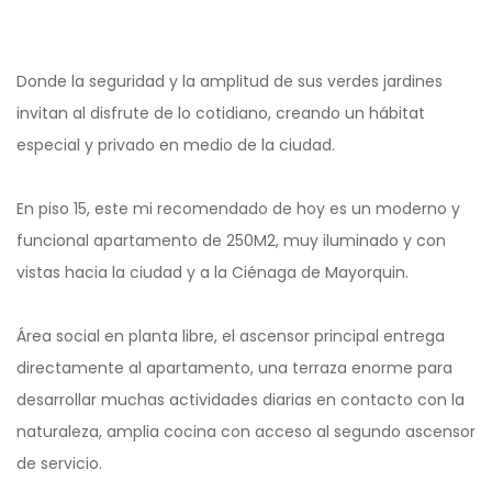
Donde la seguridad y la amplitud de sus verdes jardines
invitan al disfrute de lo cotidiano, creando un hábitat
especial y privado en medio de la ciudad.
En piso 15, este mi recomendado de hoy es un moderno y
funcional apartamento de 250M2, muy iluminado y con
vistas hacia la ciudad y a la Ciénaga de Mayorquin.
Área social en planta libre, el ascensor principal entrega
directamente al apartamento, una terraza enorme para
desarrollar muchas actividades diarias en contacto con la
naturaleza, amplia cocina con acceso al segundo ascensor
de servicio.