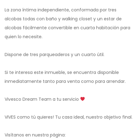
La zona íntima independiente, conformada por tres
alcobas todas con baño y walking closet y un estar de
alcobas fácilmente convertible en cuarta habitación para
quien lo necesite.
Dispone de tres parqueaderos y un cuarto útil.
Si te interesa este inmueble, se encuentra disponible
inmediatamente tanto para venta como para arrendar.
Vivesco Dream Team a tu servicio
VIVES como tú quieres! Tu casa ideal, nuestro objetivo final.
Visítanos en nuestra página: