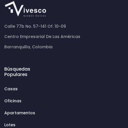
Calle 77b No. 57-141 Of. 10-09
Centro Empresarial De Las Américas
Barranquilla, Colombia
Búsquedas
Populares
Casas
Oficinas
Apartamentos
Lotes