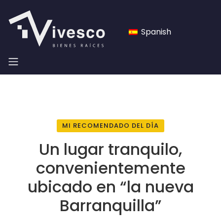
Spanish
MI RECOMENDADO DEL DÍA
Un lugar tranquilo,
convenientemente
ubicado en “la nueva
Barranquilla”