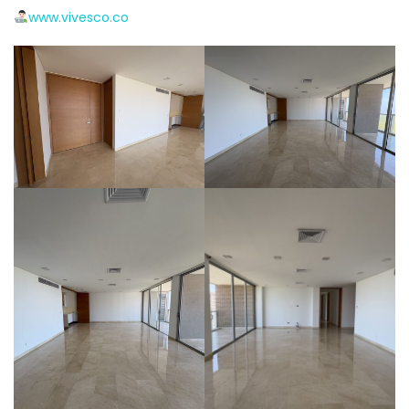
www.vivesco.co