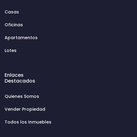
Casas
Oficinas
Apartamentos
Lotes
Enlaces
Destacados
Quienes Somos
Vender Propiedad
Todos los Inmuebles