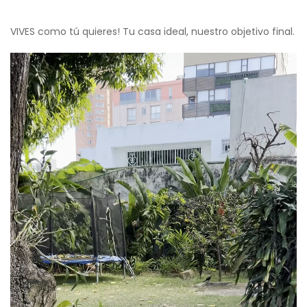
VIVES como tú quieres! Tu casa ideal, nuestro objetivo final.