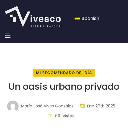
Spanish
MI RECOMENDADO DEL DÍA
Un oasis urbano privado
María José Vives González
Ene 29th 2025
691 Vistas