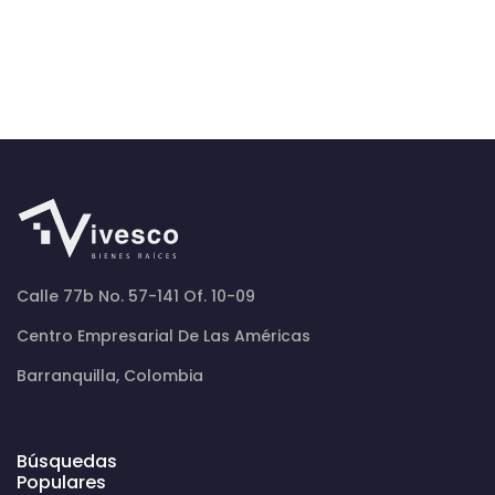
Calle 77b No. 57-141 Of. 10-09
Centro Empresarial De Las Américas
Barranquilla, Colombia
Búsquedas
Populares