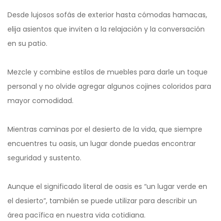
Desde lujosos sofás de exterior hasta cómodas hamacas,
elija asientos que inviten a la relajación y la conversación
en su patio.
Mezcle y combine estilos de muebles para darle un toque
personal y no olvide agregar algunos cojines coloridos para
mayor comodidad.
Mientras caminas por el desierto de la vida, que siempre
encuentres tu oasis, un lugar donde puedas encontrar
seguridad y sustento.
Aunque el significado literal de oasis es “un lugar verde en
el desierto”, también se puede utilizar para describir un
área pacífica en nuestra vida cotidiana.