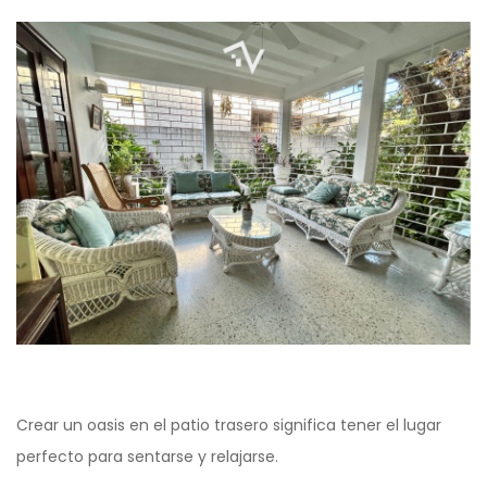
Crear un oasis en el patio trasero significa tener el lugar
perfecto para sentarse y relajarse.