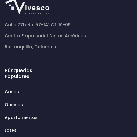
Calle 77b No. 57-141 Of. 10-09
Centro Empresarial De Las Américas
Barranquilla, Colombia
Búsquedas
Populares
Casas
Oficinas
Apartamentos
Lotes