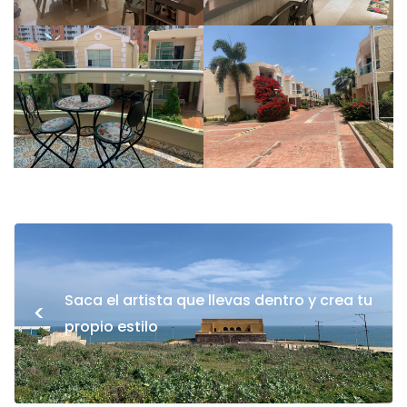
Saca el artista que llevas dentro y crea tu
<
propio estilo