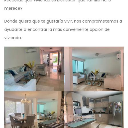
merece?
Donde quiera que te gustaría vivir, nos comprometemos a
ayudarte a encontrar la más conveniente opción de
vivienda.