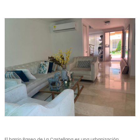
El barrio Paseo de La Castellana es una urbanización