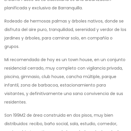
planificada y exclusiva de Barranquilla.
Rodeado de hermosas palmas y árboles nativos, donde se
disfruta del aire puro, tranquilidad, serenidad y verdor de los
jardines y árboles, para caminar solo, en compañía o
grupos.
Mi recomendada de hoy es un town house, en un conjunto
residencial cerrado, muy completo con vigilancia privada,
piscina, gimnasio, club house, cancha múltiple, parque
infantil, zona de barbacoa, estacionamiento para
visitantes, y definitivamente una sana convivencia de sus
residentes.
Son 199M2 de área construida en dos pisos, muy bien
distribuidos: recibo, baño social, sala, estudio, comedor,