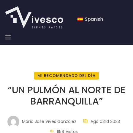
Spanish
MI RECOMENDADO DEL DÍA
“UN PULMÓN AL NORTE DE
BARRANQUILLA”
María José Vives González
Ago 03rd 2023
1154 Vistas