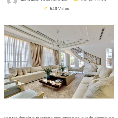
549 Vistas