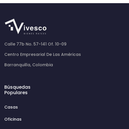
Calle 77b No. 57-141 Of. 10-09
Centro Empresarial De Las Américas
Barranquilla, Colombia
Búsquedas
Populares
Casas
Oficinas