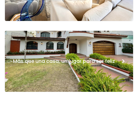
>
Más que una casa, un lugar para ser feliz