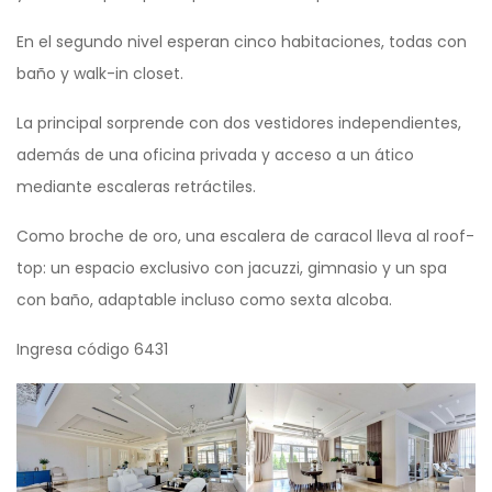
En el segundo nivel esperan cinco habitaciones, todas con
baño y walk-in closet.
La principal sorprende con dos vestidores independientes,
además de una oficina privada y acceso a un ático
mediante escaleras retráctiles.
Como broche de oro, una escalera de caracol lleva al roof-
top: un espacio exclusivo con jacuzzi, gimnasio y un spa
con baño, adaptable incluso como sexta alcoba.
Ingresa código 6431