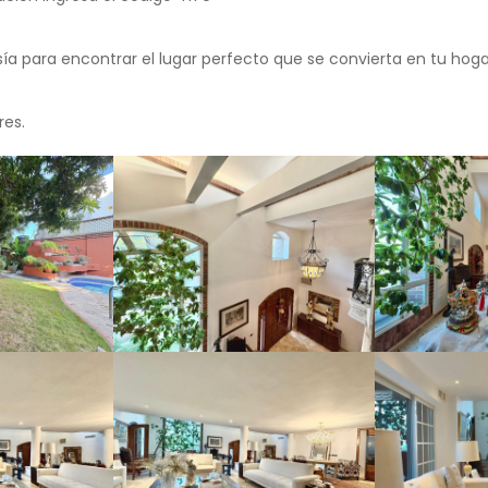
a para encontrar el lugar perfecto que se convierta en tu hoga
res.