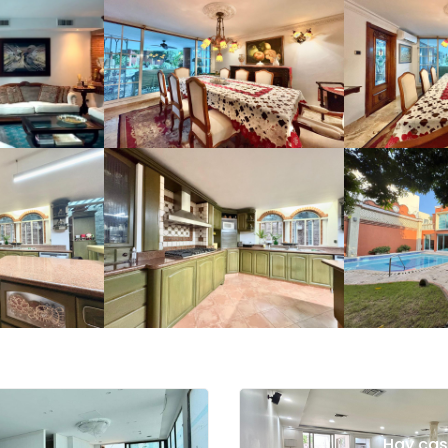
Hay cas