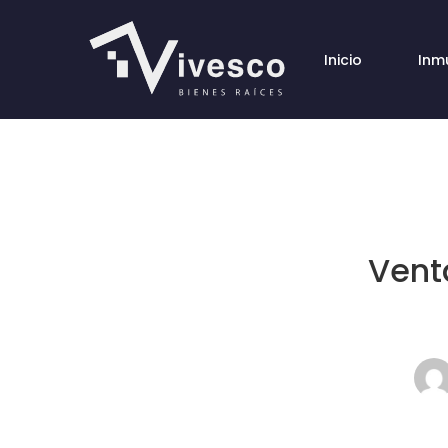
Inicio
Inm
Vent