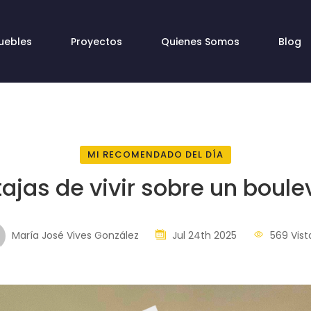
uebles
Proyectos
Quienes Somos
Blog
MI RECOMENDADO DEL DÍA
ajas de vivir sobre un boule
María José Vives González
Jul 24th 2025
569 Vist