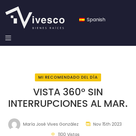
Spanish
MI RECOMENDADO DEL DÍA
VISTA 360° SIN
INTERRUPCIONES AL MAR.
María José Vives González
Nov 15th 2023
1100 Vistas