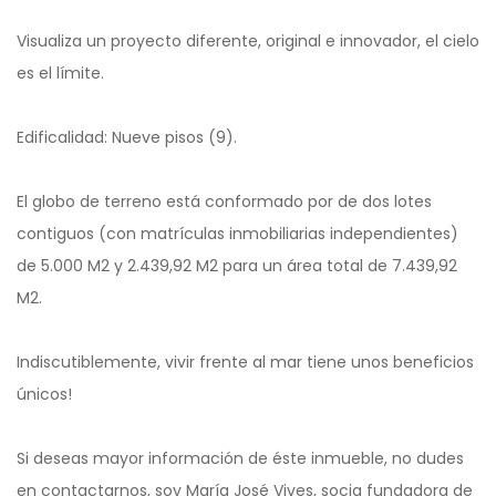
Visualiza un proyecto diferente, original e innovador, el cielo
es el límite.
Edificalidad: Nueve pisos (9).
El globo de terreno está conformado por de dos lotes
contiguos (con matrículas inmobiliarias independientes)
de 5.000 M2 y 2.439,92 M2 para un área total de 7.439,92
M2.
Indiscutiblemente, vivir frente al mar tiene unos beneficios
únicos!
Si deseas mayor información de éste inmueble, no dudes
en contactarnos, soy María José Vives, socia fundadora de