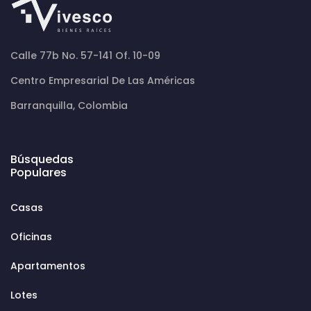
Calle 77b No. 57-141 Of. 10-09
Centro Empresarial De Las Américas
Barranquilla, Colombia
Búsquedas
Populares
Casas
Oficinas
Apartamentos
Lotes