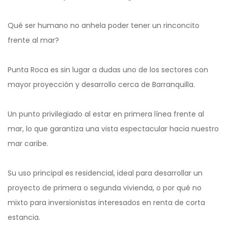
Qué ser humano no anhela poder tener un rinconcito
frente al mar?
Punta Roca es sin lugar a dudas uno de los sectores con
mayor proyección y desarrollo cerca de Barranquilla.
Un punto privilegiado al estar en primera línea frente al
mar, lo que garantiza una vista espectacular hacia nuestro
mar caribe.
Su uso principal es residencial, ideal para desarrollar un
proyecto de primera o segunda vivienda, o por qué no
mixto para inversionistas interesados en renta de corta
estancia.