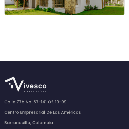
Calle 77b No. 57-141 Of. 10-09
Centro Empresarial De Las Américas
Barranquilla, Colombia