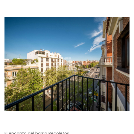
El encanto del barrio Recoletos