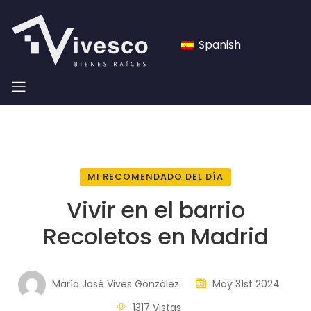
Spanish
MI RECOMENDADO DEL DÍA
Vivir en el barrio
Recoletos en Madrid
María José Vives González
May 31st 2024
1317 Vistas