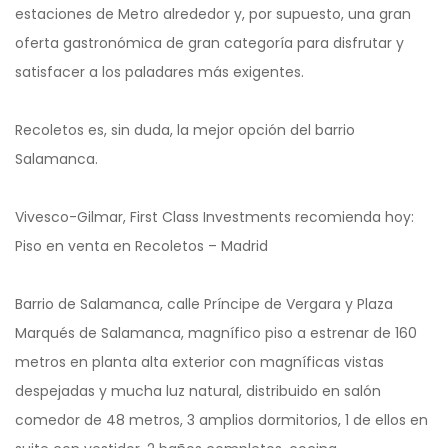
estaciones de Metro alrededor y, por supuesto, una gran
oferta gastronómica de gran categoría para disfrutar y
satisfacer a los paladares más exigentes.
Recoletos es, sin duda, la mejor opción del barrio
Salamanca.
Vivesco-Gilmar, First Class Investments recomienda hoy:
Piso en venta en Recoletos – Madrid
Barrio de Salamanca, calle Príncipe de Vergara y Plaza
Marqués de Salamanca, magnífico piso a estrenar de 160
metros en planta alta exterior con magníficas vistas
despejadas y mucha luz natural, distribuido en salón
comedor de 48 metros, 3 amplios dormitorios, 1 de ellos en