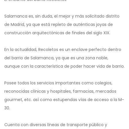
Salamanca es, sin duda, el mejor y más solicitado distrito
de Madrid, ya que está repleto de auténticas joyas de
construcción arquitectónicas de finales del siglo XIX.
En la actualidad, Recoletos es un enclave perfecto dentro
del barrio de Salamanca, ya que es una zona noble,
aunque con la característica de poder hacer vida de barrio.
Posee todos los servicios importantes como colegios,
reconocidas clínicas y hospitales, farmacias, mercados
gourmet, etc. así como estupendas vías de acceso a la M-
30.
Cuenta con diversas líneas de transporte público y