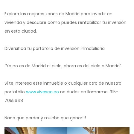
Explora las mejores zonas de Madrid para invertir en
vivienda y descubre cómo puedes rentabilizar tu inversión
en esta ciudad.
Diversifica tu portafolio de inversión inmobiliaria.
“Ya no es de Madrid al cielo, ahora es del cielo a Madrid”
Si te interesa este inmueble o cualquier otro de nuestro
portafolio
www.vivesco.co
no dudes en llamarme: 315-
7055648
Nada que perder y mucho que ganar!!!