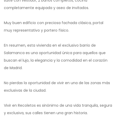
suite con vestidor, 2 baños completos, cocina
completamente equipada y aseo de invitados.
Muy buen edificio con preciosa fachada clásica, portal
muy representativo y portero físico.
En resumen, esta vivienda en el exclusivo barrio de
Salamanca es una oportunidad única para aquellos que
buscan el lujo, la elegancia y la comodidad en el corazón
de Madrid.
No pierdas la oportunidad de vivir en una de las zonas más
exclusivas de la ciudad.
Vivir en Recoletos es sinónimo de una vida tranquila, segura
y exclusiva, sus calles tienen una gran historia.