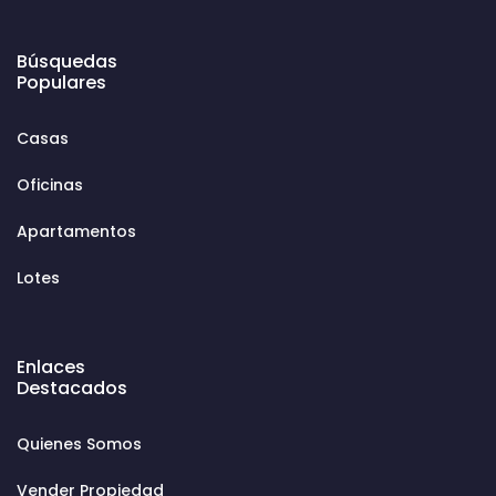
Búsquedas
Populares
Casas
Oficinas
Apartamentos
Lotes
Enlaces
Destacados
Quienes Somos
Vender Propiedad