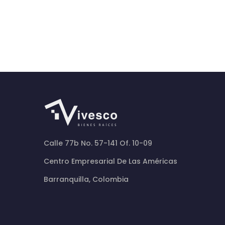
Calle 77b No. 57-141 Of. 10-09
Centro Empresarial De Las Américas
Barranquilla, Colombia