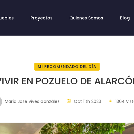
uebles
Proyectos
Quienes Somos
Blog
MI RECOMENDADO DEL DÍA
VIVIR EN POZUELO DE ALARCÓ
María José Vives González
Oct 11th 2023
1364 Vist