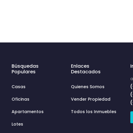
Búsquedas
Enlaces
Populares
Destacados
a
(
Casas
Quienes Somos
Oficinas
Vender Propiedad
Apartamentos
Todos los Inmuebles
Lotes