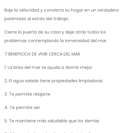
Baje la velocidad y convierta su hogar en un verdadero
paréntesis al estrés del trabajo.
Cierre la puerta de su casa y deje atrás todos los
problemas contemplando la inmensidad del mar.
7 BENEFICIOS DE VIVIR CERCA DEL MAR
1. La brisa del mar te ayuda a dormir mejor
2. El agua salada tiene propiedades limpiadoras
3. Te permite relajarte
4. Te permite ser
5. Te mantiene más saludable que los demás