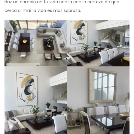
Haz un cambio en tu vida con la con la certeza de que
cerca al mar la vida es más sabrosa.