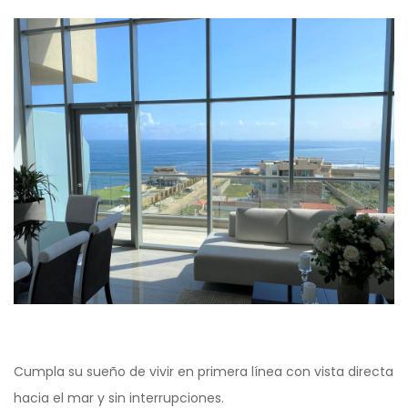
Cumpla su sueño de vivir en primera línea con vista directa
hacia el mar y sin interrupciones.