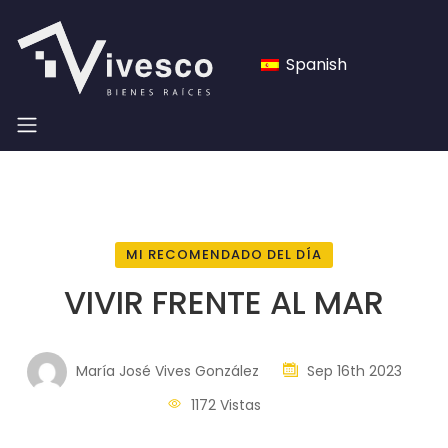
Spanish
MI RECOMENDADO DEL DÍA
VIVIR FRENTE AL MAR
María José Vives González
Sep 16th 2023
1172 Vistas