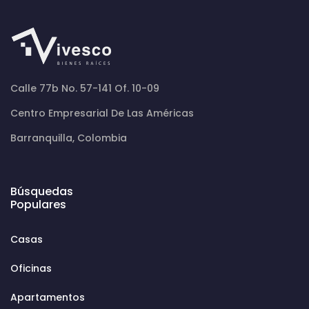
Calle 77b No. 57-141 Of. 10-09
Centro Empresarial De Las Américas
Barranquilla, Colombia
Búsquedas
Populares
Casas
Oficinas
Apartamentos