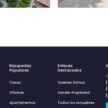
Búsquedas
Enlaces
Populares
Destacados
a
(
Casas
Quienes Somos
Oficinas
Vender Propiedad
Apartamentos
Todos los Inmuebles