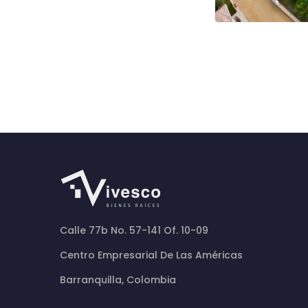
Calle 77b No. 57-141 Of. 10-09
Centro Empresarial De Las Américas
Barranquilla, Colombia