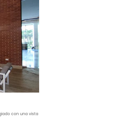
egiado con una vista