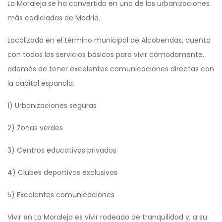
La Moraleja se ha convertido en una de las urbanizaciones
más codiciadas de Madrid.
Localizada en el término municipal de Alcobendas, cuenta
con todos los servicios básicos para vivir cómodamente,
además de tener excelentes comunicaciones directas con
la capital española.
1) Urbanizaciones seguras
2) Zonas verdes
3) Centros educativos privados
4) Clubes deportivos exclusivos
5) Excelentes comunicaciones
Vivir en La Moraleja es vivir rodeado de tranquilidad y, a su