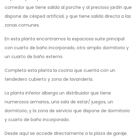
comedor que tiene salida al porche y al precioso jardín que
dispone de césped artificial, y que tiene salida directa a las
zonas comunes.
En esta planta encontramos la espaciosa suite principal
con cuarto de baño incorporado, otro amplio dormitorio y
un cuarto de baño externo.
Completa esta planta la cocina que cuenta con un
tendedero cubierto y zona de lavandería.
La planta inferior alberga un distribuidor que tiene
numerosos armarios, una sala de estar/ juegos, un
dormitorio, y la zona de servicio que dispone de dormitorio
y cuarto de baño incorporado.
Desde aquí se accede directamente a la plaza de garaje.