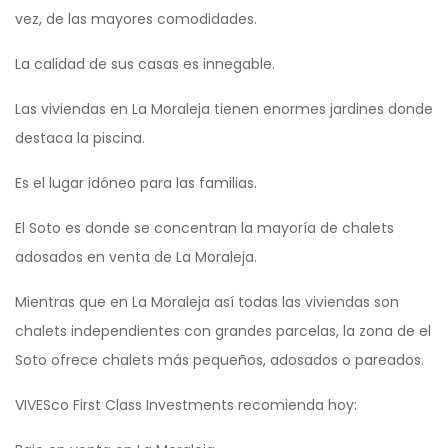
vez, de las mayores comodidades.
La calidad de sus casas es innegable.
Las viviendas en La Moraleja tienen enormes jardines donde
destaca la piscina.
Es el lugar idóneo para las familias.
El Soto es donde se concentran la mayoría de chalets
adosados en venta de La Moraleja.
Mientras que en La Moraleja así todas las viviendas son
chalets independientes con grandes parcelas, la zona de el
Soto ofrece chalets más pequeños, adosados o pareados.
VIVESco First Class Investments recomienda hoy: