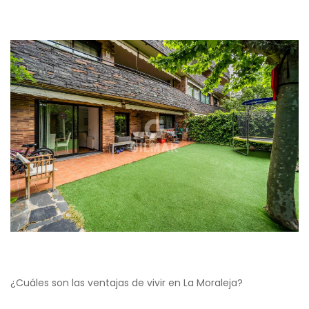
¿Cuáles son las ventajas de vivir en La Moraleja?