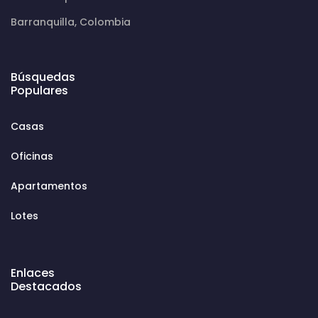
Barranquilla, Colombia
Búsquedas
Populares
Casas
Oficinas
Apartamentos
Lotes
Enlaces
Destacados