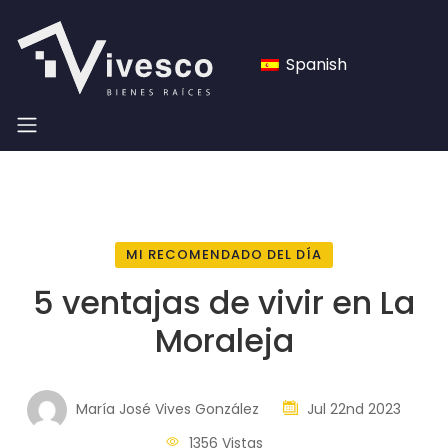
Spanish
MI RECOMENDADO DEL DÍA
5 ventajas de vivir en La
Moraleja
María José Vives González
Jul 22nd 2023
1356 Vistas