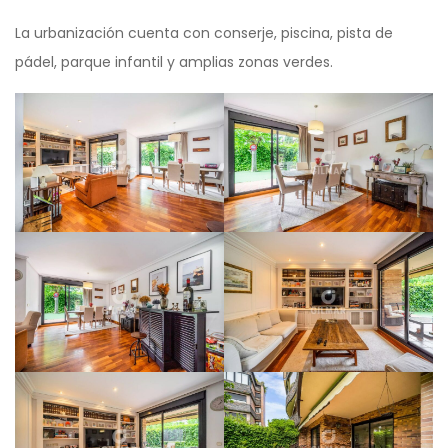
La urbanización cuenta con conserje, piscina, pista de
pádel, parque infantil y amplias zonas verdes.