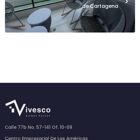
>
de Cartagena
Calle 77b No. 57-141 Of. 10-09
Centro Empresarial De Las Américas