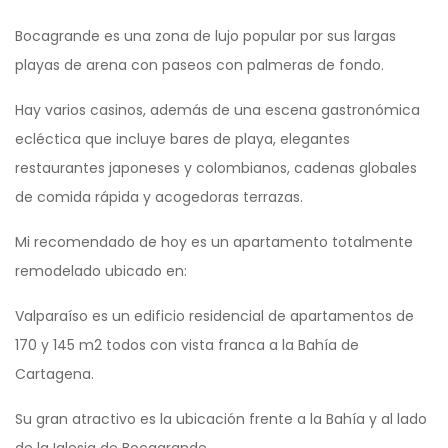
Bocagrande es una zona de lujo popular por sus largas
playas de arena con paseos con palmeras de fondo.
Hay varios casinos, además de una escena gastronómica
ecléctica que incluye bares de playa, elegantes
restaurantes japoneses y colombianos, cadenas globales
de comida rápida y acogedoras terrazas.
Mi recomendado de hoy es un apartamento totalmente
remodelado ubicado en:
Valparaíso es un edificio residencial de apartamentos de
170 y 145 m2 todos con vista franca a la Bahía de
Cartagena.
Su gran atractivo es la ubicación frente a la Bahía y al lado
de la Iglesia de Bocagrande.