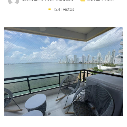
1241 Vistas