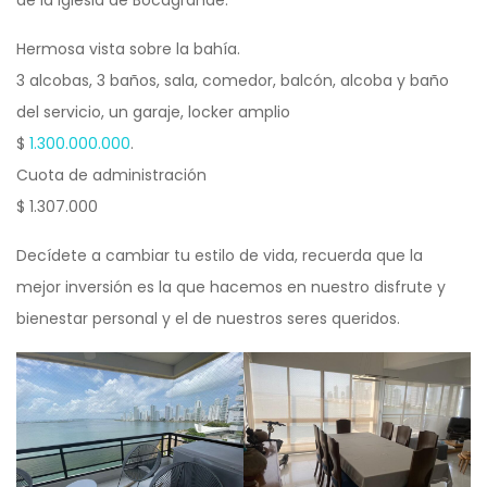
Hermosa vista sobre la bahía.
3 alcobas, 3 baños, sala, comedor, balcón, alcoba y baño
del servicio, un garaje, locker amplio
$
1.300.000.000
.
Cuota de administración
$ 1.307.000
Decídete a cambiar tu estilo de vida, recuerda que la
mejor inversión es la que hacemos en nuestro disfrute y
bienestar personal y el de nuestros seres queridos.