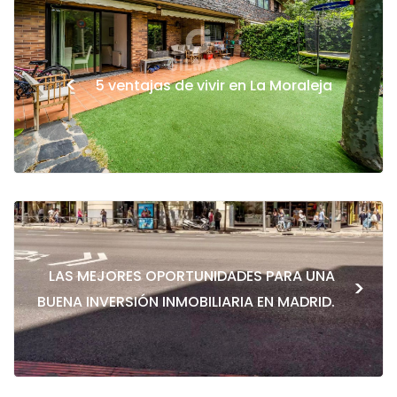
<
5 ventajas de vivir en La Moraleja
LAS MEJORES OPORTUNIDADES PARA UNA
>
BUENA INVERSIÓN INMOBILIARIA EN MADRID.