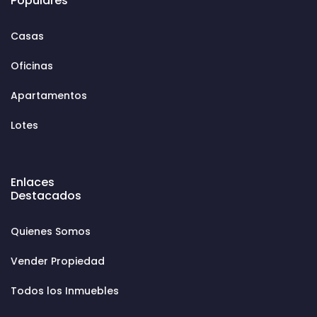
Populares
Casas
Oficinas
Apartamentos
Lotes
Enlaces
Destacados
Quienes Somos
Vender Propiedad
Todos los Inmuebles