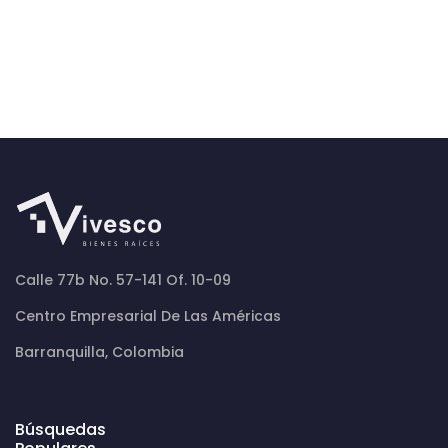
Calle 77b No. 57-141 Of. 10-09
Centro Empresarial De Las Américas
Barranquilla, Colombia
Búsquedas