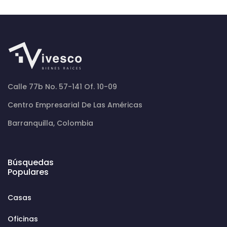
Calle 77b No. 57-141 Of. 10-09
Centro Empresarial De Las Américas
Barranquilla, Colombia
Búsquedas
Populares
Casas
Oficinas