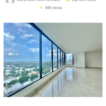
995 Vistas