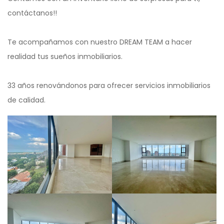
contáctanos!!
Te acompañamos con nuestro DREAM TEAM a hacer
realidad tus sueños inmobiliarios.
33 años renovándonos para ofrecer servicios inmobiliarios
de calidad.