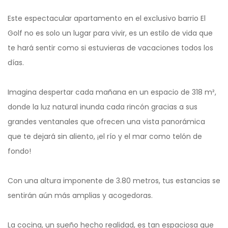
Este espectacular apartamento en el exclusivo barrio El
Golf no es solo un lugar para vivir, es un estilo de vida que
te hará sentir como si estuvieras de vacaciones todos los
días.
Imagina despertar cada mañana en un espacio de 318 m²,
donde la luz natural inunda cada rincón gracias a sus
grandes ventanales que ofrecen una vista panorámica
que te dejará sin aliento, ¡el río y el mar como telón de
fondo!
Con una altura imponente de 3.80 metros, tus estancias se
sentirán aún más amplias y acogedoras.
La cocina, un sueño hecho realidad, es tan espaciosa que