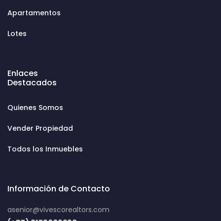
Apartamentos
Lotes
Enlaces
Destacados
Quienes Somos
Vender Propiedad
Todos los Inmuebles
Información de Contacto
asenior@vivescorealtors.com