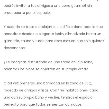
podrás invitar a tus amigos a una cena gourmet sin
preocuparte por el espacio.
Y cuando se trata de relajarte, el edificio tiene todo lo que
necesitas: desde un elegante lobby climatizado hasta un
gimnasio, sauna y turco para esos días en que solo quieres
desconectar.
¿Te imaginas disfrutando de una tarde en la piscina,
mientras los niños se divierten en su propia área?
O tal vez prefieras una barbacoa en la zona de BBQ,
rodeado de amigos y risas. Con tres habitaciones, cada
una con su propio baño y vestier, tendrás el espacio
perfecto para que todos se sientan cómodos.