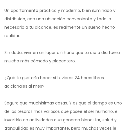
Un apartamento práctico y moderno, bien iluminado y
distribuido, con una ubicación conveniente y todo lo
necesario a tu alcance, es realmente un sueño hecho
realidad.
Sin duda, vivir en un lugar así haría que tu día a día fuera
mucho más cómodo y placentero.
¿Qué te gustaría hacer si tuvieras 24 horas libres
adicionales al mes?
Seguro que muchísimas cosas. Y es que el tiempo es uno
de los tesoros más valiosos que posee el ser humano, e
invertirlo en actividades que generen bienestar, salud y
tranquilidad es muy importante, pero muchas veces le