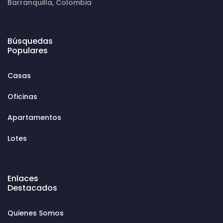
Barranquilla, Colombia
Búsquedas
Populares
Casas
Oficinas
Apartamentos
Lotes
Enlaces
Destacados
Quienes Somos