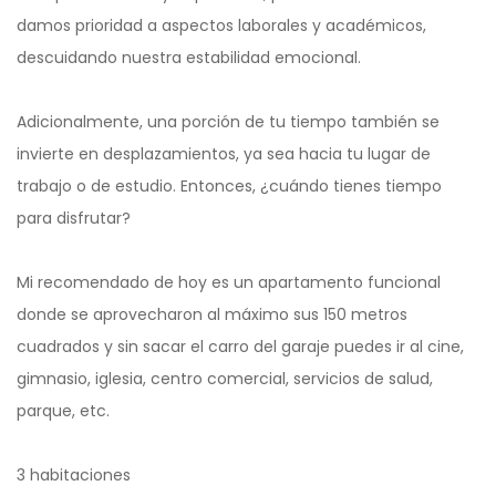
damos prioridad a aspectos laborales y académicos,
descuidando nuestra estabilidad emocional.
Adicionalmente, una porción de tu tiempo también se
invierte en desplazamientos, ya sea hacia tu lugar de
trabajo o de estudio. Entonces, ¿cuándo tienes tiempo
para disfrutar?
Mi recomendado de hoy es un apartamento funcional
donde se aprovecharon al máximo sus 150 metros
cuadrados y sin sacar el carro del garaje puedes ir al cine,
gimnasio, iglesia, centro comercial, servicios de salud,
parque, etc.
3 habitaciones