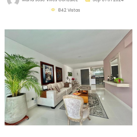
842 Vistas