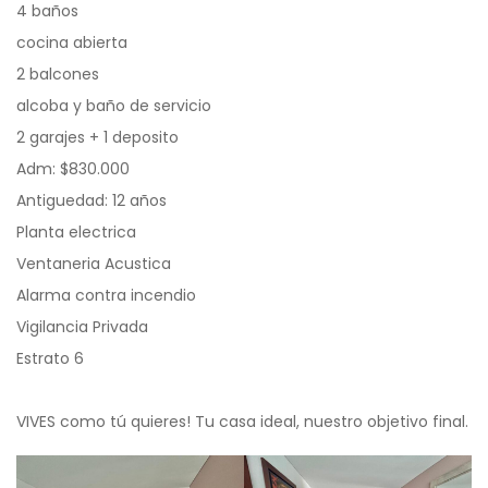
4 baños
cocina abierta
2 balcones
alcoba y baño de servicio
2 garajes + 1 deposito
Adm: $830.000
Antiguedad: 12 años
Planta electrica
Ventaneria Acustica
Alarma contra incendio
Vigilancia Privada
Estrato 6
VIVES como tú quieres! Tu casa ideal, nuestro objetivo final.