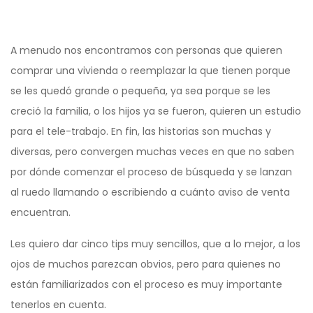
A menudo nos encontramos con personas que quieren
comprar una vivienda o reemplazar la que tienen porque
se les quedó grande o pequeña, ya sea porque se les
creció la familia, o los hijos ya se fueron, quieren un estudio
para el tele-trabajo. En fin, las historias son muchas y
diversas, pero convergen muchas veces en que no saben
por dónde comenzar el proceso de búsqueda y se lanzan
al ruedo llamando o escribiendo a cuánto aviso de venta
encuentran.
Les quiero dar cinco tips muy sencillos, que a lo mejor, a los
ojos de muchos parezcan obvios, pero para quienes no
están familiarizados con el proceso es muy importante
tenerlos en cuenta.