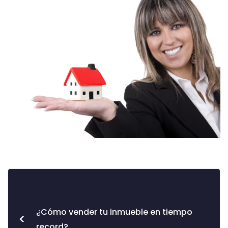
¿Cómo vender tu inmueble en tiempo
<
record?