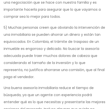
una negociación que se hace con nuestra familia y es
importante hacerla para asegurar que lo que vayamos a
comprar sea lo mejor para todos.
5) Muchas personas creen que obviando la intervención de
una inmobiliaria se pueden ahorrar un dinero y están tan
equivocados. En Colombia, el trámite de traspaso de un
inmueble es engorroso y delicado. No buscar la asesoría
adecuada puede traer muchos dolores de cabeza que
considerando el tamaño de la inversión y lo que
representa, no justifica ahorrarse una comisión, que al final
paga el vendedor.
Una buena asesoría inmobiliaria reduce el tiempo de
búsqueda, ya que un agente con experiencia podrá
entender qué es lo que necesitas y presentarte las mejores