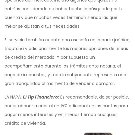
opciones del mercado. Incluso algunas que quizás no
habrías considerado de haber hecho la búsqueda por tu
cuenta y que muchas veces terminan siendo las que
mejor se ajustan a tus necesidades.
El servicio también cuenta con asesoría en la parte jurídica,
tributaria y adicionalmente las mejores opciones de líneas
de crédito del mercado. Y por supuesto un
acompañamiento durante los trámites ante notaria, el
pago de impuestos, y todo lo subyacente representa una
gran tranquilidad al momento de vender o comprar.
LA ÑAPA:
El Tip Financiero:
Es recomendable, de ser posible,
poder abonar a capital un 15% adicional en las cuotas para
pagar menos intereses y en menos tiempo cualquier
crédito de vivienda.