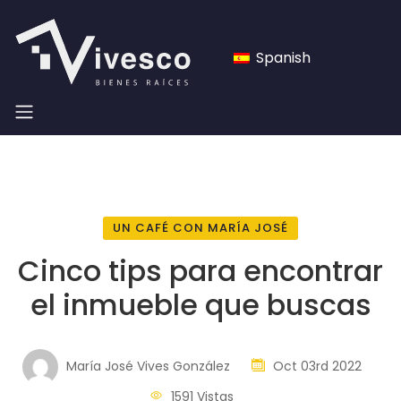
Spanish
UN CAFÉ CON MARÍA JOSÉ
Cinco tips para encontrar
el inmueble que buscas
María José Vives González
Oct 03rd 2022
1591 Vistas