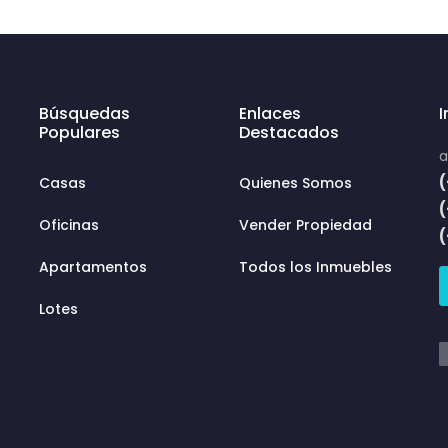
Búsquedas
Enlaces
Populares
Destacados
a
(
Casas
Quienes Somos
Oficinas
Vender Propiedad
Apartamentos
Todos los Inmuebles
Lotes