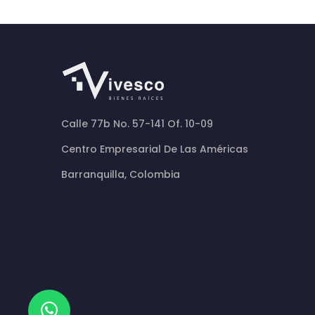
Calle 77b No. 57-141 Of. 10-09
Centro Empresarial De Las Américas
Barranquilla, Colombia