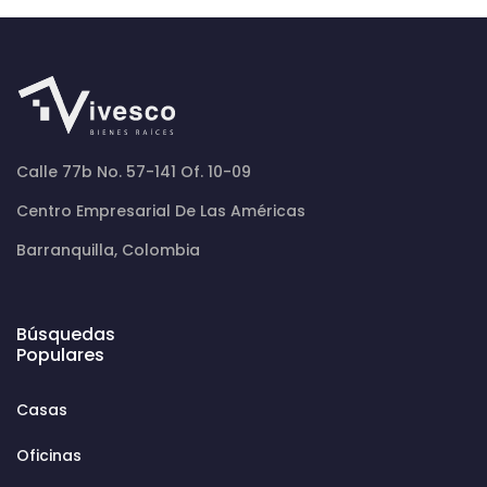
Calle 77b No. 57-141 Of. 10-09
Centro Empresarial De Las Américas
Barranquilla, Colombia
Búsquedas
Populares
Casas
Oficinas