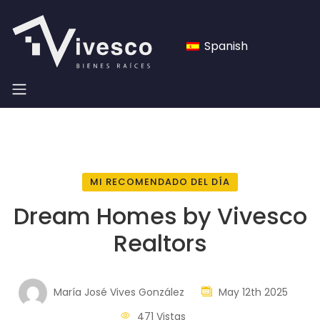
Spanish
MI RECOMENDADO DEL DÍA
Dream Homes by Vivesco
Realtors
María José Vives González
May 12th 2025
471 Vistas