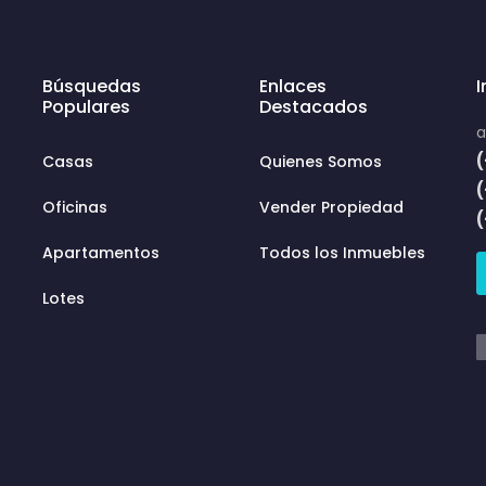
Búsquedas
Enlaces
Populares
Destacados
a
(
Casas
Quienes Somos
Oficinas
Vender Propiedad
Apartamentos
Todos los Inmuebles
Lotes