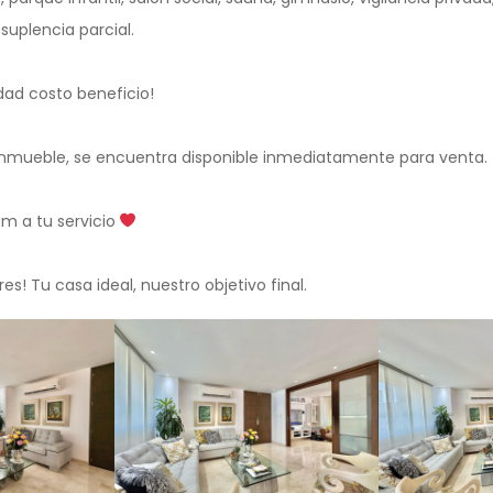
suplencia parcial.
dad costo beneficio!
e inmueble, se encuentra disponible inmediatamente para venta.
m a tu servicio
s! Tu casa ideal, nuestro objetivo final.