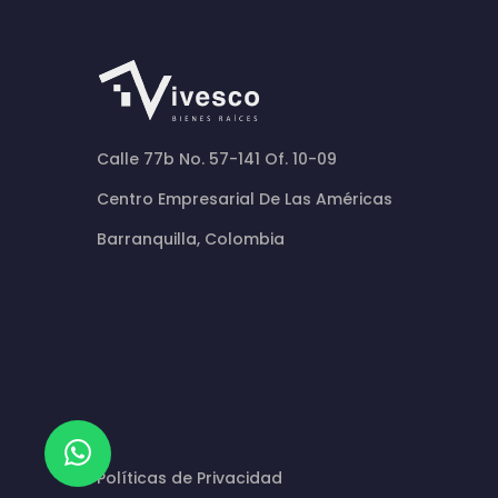
Calle 77b No. 57-141 Of. 10-09
Centro Empresarial De Las Américas
Barranquilla, Colombia
Políticas de Privacidad