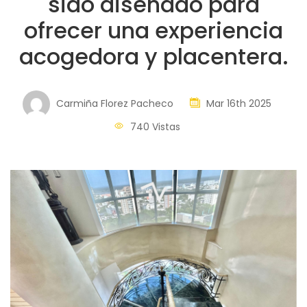
sido diseñado para
ofrecer una experiencia
acogedora y placentera.
Carmiña Florez Pacheco
Mar 16th 2025
740 Vistas