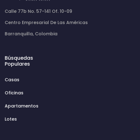
Calle 77b No. 57-141 Of. 10-09
Centro Empresarial De Las Américas
Barranquilla, Colombia
Búsquedas
Populares
Casas
Oficinas
Apartamentos
Lotes