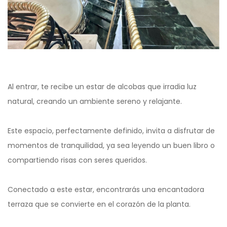
Al entrar, te recibe un estar de alcobas que irradia luz
natural, creando un ambiente sereno y relajante.
Este espacio, perfectamente definido, invita a disfrutar de
momentos de tranquilidad, ya sea leyendo un buen libro o
compartiendo risas con seres queridos.
Conectado a este estar, encontrarás una encantadora
terraza que se convierte en el corazón de la planta.