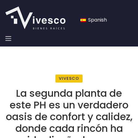
Spanish
VIVESCO
La segunda planta de
este PH es un verdadero
oasis de confort y calidez,
donde cada rincón ha