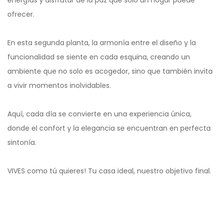
ofrecer.
En esta segunda planta, la armonía entre el diseño y la
funcionalidad se siente en cada esquina, creando un
ambiente que no solo es acogedor, sino que también invita
a vivir momentos inolvidables.
Aquí, cada día se convierte en una experiencia única,
donde el confort y la elegancia se encuentran en perfecta
sintonía.
VIVES como tú quieres! Tu casa ideal, nuestro objetivo final.