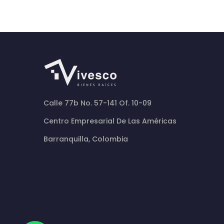
Calle 77b No. 57-141 Of. 10-09
Centro Empresarial De Las Américas
Barranquilla, Colombia