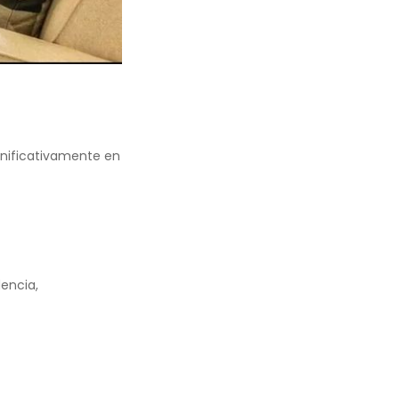
nificativamente en
encia,