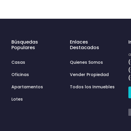
Búsquedas
Enlaces
Populares
Destacados
a
(
Casas
Quienes Somos
Oficinas
Vender Propiedad
Apartamentos
Todos los Inmuebles
Lotes