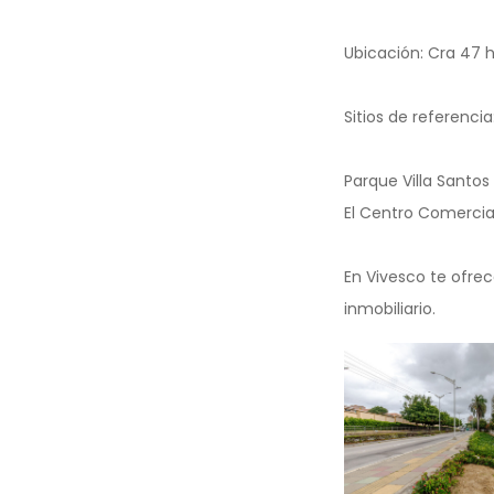
Ubicación: Cra 47 ha
Sitios de referencia
Parque Villa Santos 
El Centro Comercia
En Vivesco te ofrec
inmobiliario.