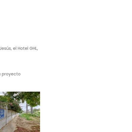
Jesús, el Hotel GHL,
u proyecto