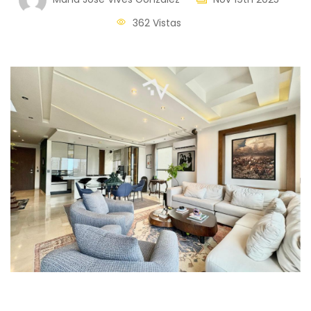
362 Vistas