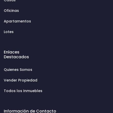
Oficinas
Apartamentos
Lotes
Enlaces
Destacados
Quienes Somos
Vender Propiedad
Todos los Inmuebles
Información de Contacto