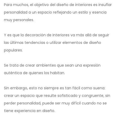
Para muchos, el objetivo del diseño de interiores es insuflar
personalidad a un espacio reflejando un estilo y esencia
muy personales.
Y es que la decoración de interiores va más allá de seguir
las últimas tendencias o utilizar elementos de diseño
populares.
Se trata de crear ambientes que sean una expresión
auténtica de quienes los habitan.
Sin embargo, esto no siempre es tan fácil como suena:
crear un espacio que resulte sofisticado y congruente, sin
perder personalidad, puede ser muy difícil cuando no se
tiene experiencia en diseño.