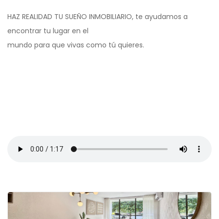
HAZ REALIDAD TU SUEÑO INMOBILIARIO, te ayudamos a
encontrar tu lugar en el
mundo para que vivas como tú quieres.