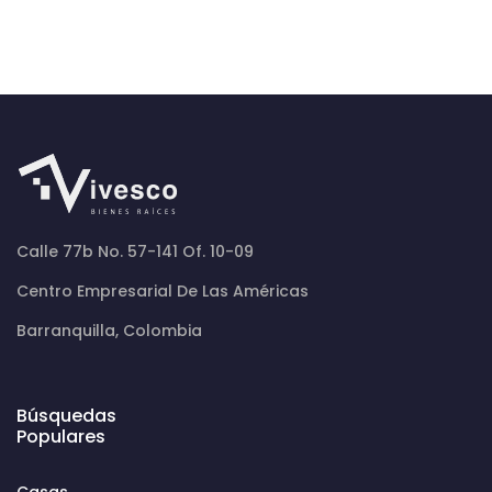
Calle 77b No. 57-141 Of. 10-09
Centro Empresarial De Las Américas
Barranquilla, Colombia
Búsquedas
Populares
Casas