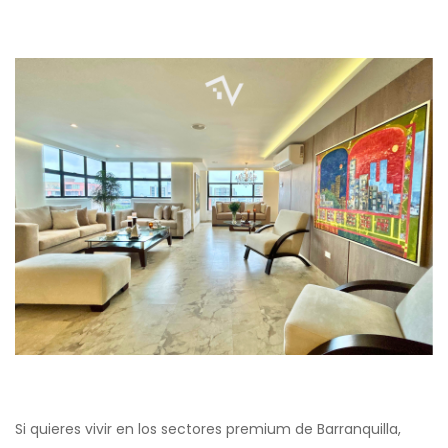
Si quieres vivir en los sectores premium de Barranquilla,