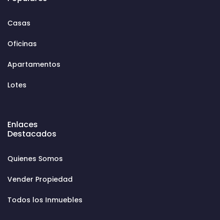
Casas
Oficinas
Apartamentos
Lotes
Enlaces
Destacados
Quienes Somos
Vender Propiedad
Todos los Inmuebles