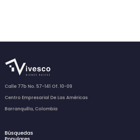
Calle 77b No. 57-141 Of. 10-09
Centro Empresarial De Las Américas
Barranquilla, Colombia
Búsquedas
Populares