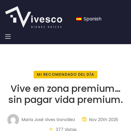
Spanish
MI RECOMENDADO DEL DÍA
Vive en zona premium…
sin pagar vida premium.
María José Vives González
Nov 20th 2025
377 Vistas