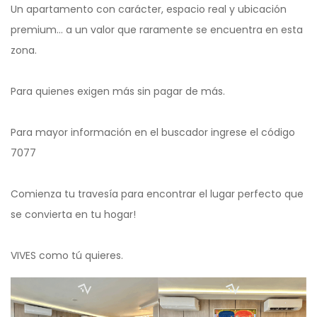
Un apartamento con carácter, espacio real y ubicación
premium… a un valor que raramente se encuentra en esta
zona.
Para quienes exigen más sin pagar de más.
Para mayor información en el buscador ingrese el código
7077
Comienza tu travesía para encontrar el lugar perfecto que
se convierta en tu hogar!
VIVES como tú quieres.