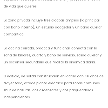
de vida que quieres.
La zona privada incluye tres alcobas amplias (la principal
con baño interno), un estudio acogedor y un baño auxiliar
compartido.
La cocina cerrada, práctica y funcional, conecta con la
zona de labores, cuarto y baño de servicio, salida auxiliar y
un ascensor secundario que facilita la dinámica diaria.
El edificio, de sólida construcción en ladrillo con 48 años de
trayectoria, ofrece planta eléctrica para zonas comunes,
shut de basuras, dos ascensores y dos parqueaderos
independientes.