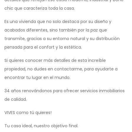
chic que caracteriza toda la casa.
Es una vivienda que no solo destaca por su diseño y
acabados diferentes, sino también por la paz que
transmite, gracias a su entorno natural y su distribución
pensada para el confort y la estética.
Si quieres conocer más detalles de esta increíble
propiedad, no dudes en contactarme, para ayudarte a
encontrar tu lugar en el mundo.
34 años renovándonos para ofrecer servicios inmobiliarios
de calidad.
VIVES como tú quieres!
Tu casa ideal, nuestro objetivo final.