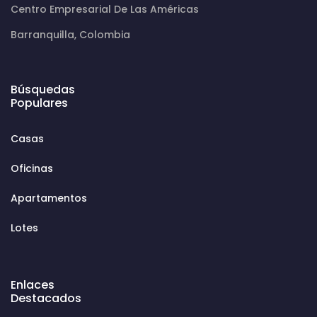
Centro Empresarial De Las Américas
Barranquilla, Colombia
Búsquedas
Populares
Casas
Oficinas
Apartamentos
Lotes
Enlaces
Destacados