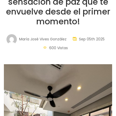
sensación de paz que te
envuelve desde el primer
momento!
María José Vives González
Sep 05th 2025
600 Vistas