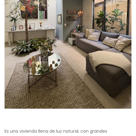
Es una vivienda llena de luz natural, con grandes