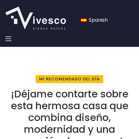
Spanish
MI RECOMENDADO DEL DÍA
¡Déjame contarte sobre
esta hermosa casa que
combina diseño,
modernidad y una