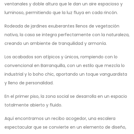
ventanales y doble altura que le dan un aire espacioso y
luminoso, permitiendo que la luz fluya en cada rincón.
Rodeada de jardines exuberantes llenos de vegetación
nativa, la casa se integra perfectamente con la naturaleza,
creando un ambiente de tranquilidad y armonía.
Los acabados son atípicos y únicos, rompiendo con lo
convencional en Barranquilla, con un estilo que mezcla lo
industrial y lo boho chic, aportando un toque vanguardista
y lleno de personalidad.
En el primer piso, la zona social se desarrolla en un espacio
totalmente abierto y fluido.
Aquí encontramos un recibo acogedor, una escalera
espectacular que se convierte en un elemento de diseño,