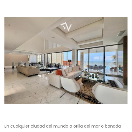
En cualquier ciudad del mundo a orilla del mar o bañada