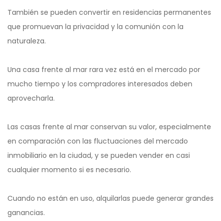
También se pueden convertir en residencias permanentes
que promuevan la privacidad y la comunión con la
naturaleza.
Una casa frente al mar rara vez está en el mercado por
mucho tiempo y los compradores interesados ​​deben
aprovecharla.
Las casas frente al mar conservan su valor, especialmente
en comparación con las fluctuaciones del mercado
inmobiliario en la ciudad, y se pueden vender en casi
cualquier momento si es necesario.
Cuando no están en uso, alquilarlas puede generar grandes
ganancias.