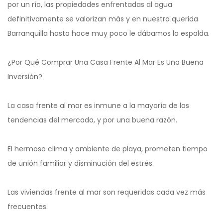
por un río, las propiedades enfrentadas al agua
definitivamente se valorizan más y en nuestra querida
Barranquilla hasta hace muy poco le dábamos la espalda.
¿Por Qué Comprar Una Casa Frente Al Mar Es Una Buena
Inversión?
La casa frente al mar es inmune a la mayoría de las
tendencias del mercado, y por una buena razón.
El hermoso clima y ambiente de playa, prometen tiempo
de unión familiar y disminución del estrés.
Las viviendas frente al mar son requeridas cada vez más
frecuentes.