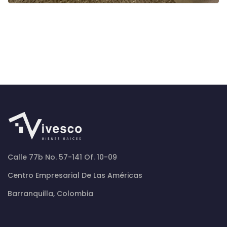
Calle 77b No. 57-141 Of. 10-09
Centro Empresarial De Las Américas
Barranquilla, Colombia