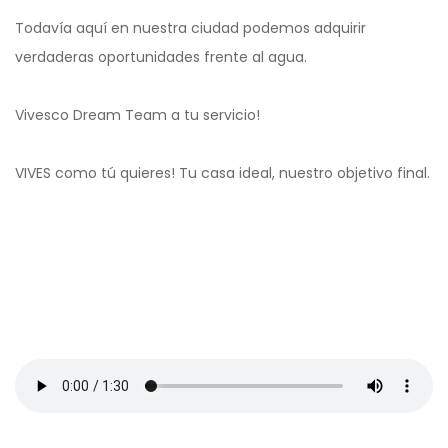
Todavía aquí en nuestra ciudad podemos adquirir
verdaderas oportunidades frente al agua.
Vivesco Dream Team a tu servicio!
VIVES como tú quieres! Tu casa ideal, nuestro objetivo final.