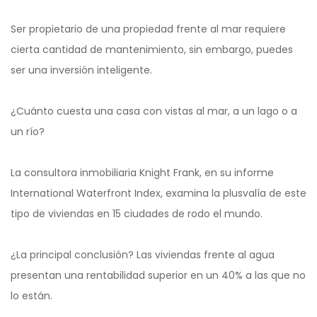
Ser propietario de una propiedad frente al mar requiere
cierta cantidad de mantenimiento, sin embargo, puedes
ser una inversión inteligente.
¿Cuánto cuesta una casa con vistas al mar, a un lago o a
un río?
La consultora inmobiliaria Knight Frank, en su informe
International Waterfront Index, examina la plusvalía de este
tipo de viviendas en 15 ciudades de rodo el mundo.
¿La principal conclusión? Las viviendas frente al agua
presentan una rentabilidad superior en un 40% a las que no
lo están.