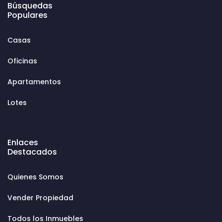
Búsquedas
Populares
Casas
Oficinas
Apartamentos
Lotes
Enlaces
Destacados
Quienes Somos
Vender Propiedad
Todos los Inmuebles